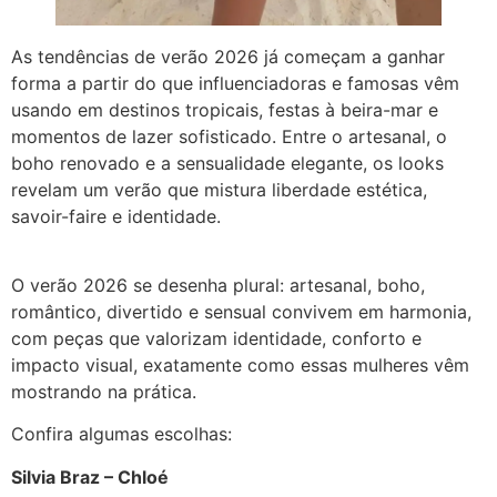
As tendências de verão 2026 já começam a ganhar
forma a partir do que influenciadoras e famosas vêm
usando em destinos tropicais, festas à beira-mar e
momentos de lazer sofisticado. Entre o artesanal, o
boho renovado e a sensualidade elegante, os looks
revelam um verão que mistura liberdade estética,
savoir-faire e identidade.
O verão 2026 se desenha plural: artesanal, boho,
romântico, divertido e sensual convivem em harmonia,
com peças que valorizam identidade, conforto e
impacto visual, exatamente como essas mulheres vêm
mostrando na prática.
Confira algumas escolhas:
Silvia Braz – Chloé