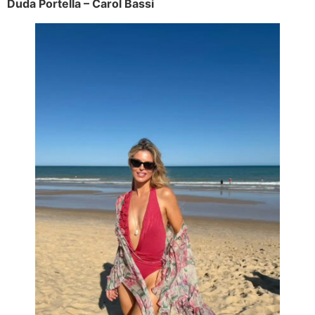
Duda Portella – Carol Bassi