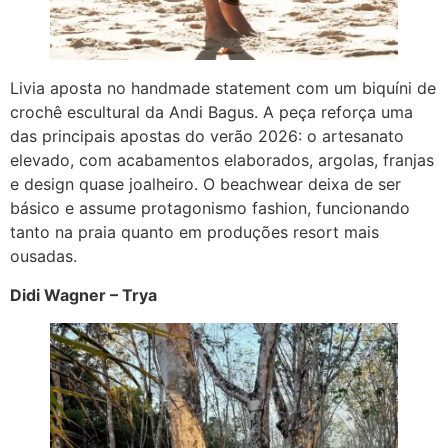
Livia aposta no handmade statement com um biquíni de
crochê escultural da Andi Bagus. A peça reforça uma
das principais apostas do verão 2026: o artesanato
elevado, com acabamentos elaborados, argolas, franjas
e design quase joalheiro. O beachwear deixa de ser
básico e assume protagonismo fashion, funcionando
tanto na praia quanto em produções resort mais
ousadas.
Didi Wagner – Trya