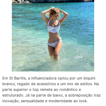
Em St Barths, a influenciadora optou por um biquíni
branco, regado de acessórios e um mix de estilos. Na
parte superior o top remete ao romântico e
estruturado. Já na parte de baixo, a sobreposição traz
inovação, sensualidade e modernidade ao look.