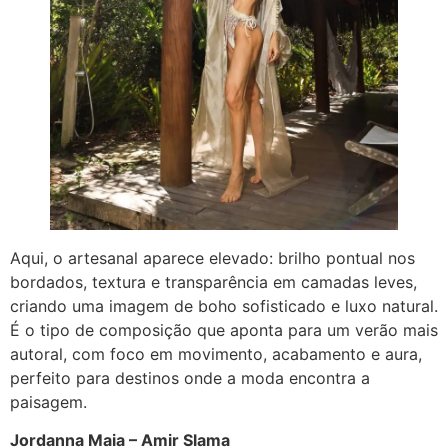
Aqui, o artesanal aparece elevado: brilho pontual nos
bordados, textura e transparência em camadas leves,
criando uma imagem de boho sofisticado e luxo natural.
É o tipo de composição que aponta para um verão mais
autoral, com foco em movimento, acabamento e aura,
perfeito para destinos onde a moda encontra a
paisagem.
Jordanna Maia – Amir Slama