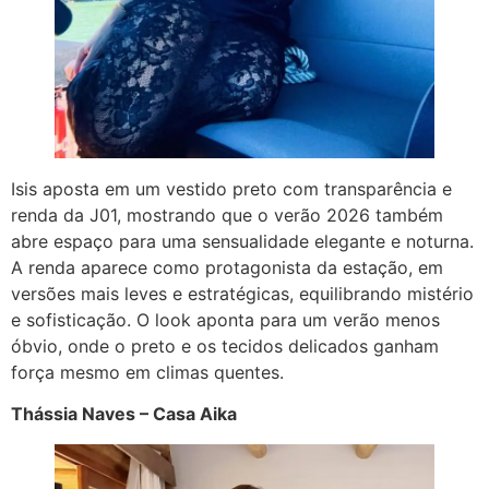
Isis aposta em um vestido preto com transparência e
renda da J01, mostrando que o verão 2026 também
abre espaço para uma sensualidade elegante e noturna.
A renda aparece como protagonista da estação, em
versões mais leves e estratégicas, equilibrando mistério
e sofisticação. O look aponta para um verão menos
óbvio, onde o preto e os tecidos delicados ganham
força mesmo em climas quentes.
Thássia Naves – Casa Aika