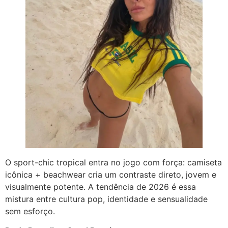
O sport-chic tropical entra no jogo com força: camiseta
icônica + beachwear cria um contraste direto, jovem e
visualmente potente. A tendência de 2026 é essa
mistura entre cultura pop, identidade e sensualidade
sem esforço.