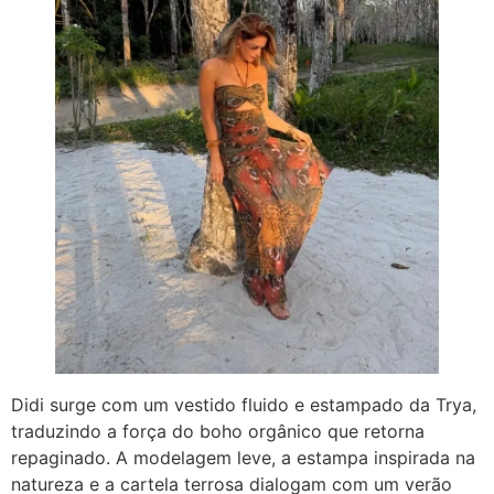
Didi surge com um vestido fluido e estampado da Trya,
traduzindo a força do boho orgânico que retorna
repaginado. A modelagem leve, a estampa inspirada na
natureza e a cartela terrosa dialogam com um verão