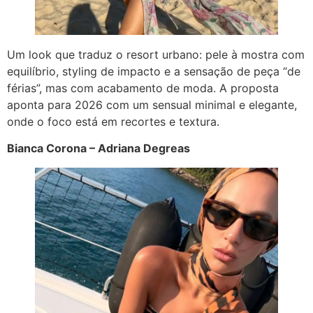
Um look que traduz o resort urbano: pele à mostra com
equilíbrio, styling de impacto e a sensação de peça “de
férias”, mas com acabamento de moda. A proposta
aponta para 2026 com um sensual minimal e elegante,
onde o foco está em recortes e textura.
Bianca Corona – Adriana Degreas