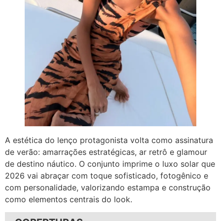
A estética do lenço protagonista volta como assinatura
de verão: amarrações estratégicas, ar retrô e glamour
de destino náutico. O conjunto imprime o luxo solar que
2026 vai abraçar com toque sofisticado, fotogênico e
com personalidade, valorizando estampa e construção
como elementos centrais do look.