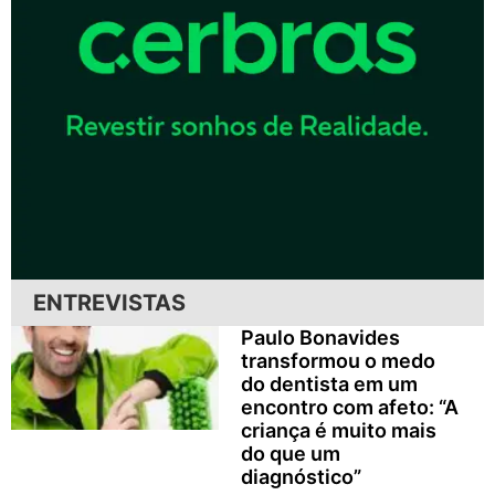
ENTREVISTAS
Paulo Bonavides
transformou o medo
do dentista em um
encontro com afeto: “A
criança é muito mais
do que um
diagnóstico”