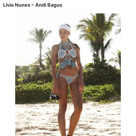
Livia Nunes – Andi Bagus