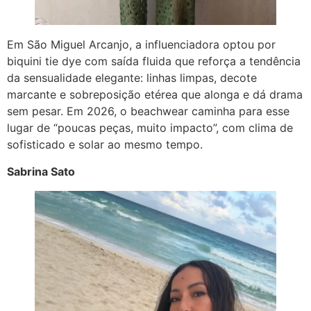
Em São Miguel Arcanjo, a influenciadora optou por
biquini tie dye com saída fluida que reforça a tendência
da sensualidade elegante: linhas limpas, decote
marcante e sobreposição etérea que alonga e dá drama
sem pesar. Em 2026, o beachwear caminha para esse
lugar de “poucas peças, muito impacto”, com clima de
sofisticado e solar ao mesmo tempo.
Sabrina Sato