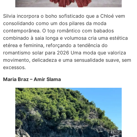
Silvia incorpora o boho sofisticado que a Chloé vem
consolidando como um dos pilares da moda
contemporânea. O top romântico com babados
combinado à saia longa e volumosa cria uma estética
etérea e feminina, reforçando a tendência do
romantismo solar para 2026 Uma moda que valoriza
movimento, delicadeza e uma sensualidade suave, sem
excessos.
Maria Braz – Amir Slama