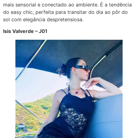
mais sensorial e conectado ao ambiente. É a tendência
do easy chic, perfeita para transitar do dia ao pôr do
sol com elegância despretensiosa.
Isis Valverde – J01