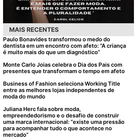
MAIS RECENTES
Paulo Bonavides transformou o medo do
dentista em um encontro com afeto: “A criança
é muito mais do que um diagnóstico”
Monte Carlo Joias celebra o Dia dos Pais com
presentes que transformam o tempo em afeto
Business of Fashion seleciona Working Title
entre as melhores lojas independentes de
moda do mundo
Juliana Herc fala sobre moda,
empreendedorismo e o desafio de construir
uma marca internacional: “existe uma pressão
para acompanhar tudo o que acontece no
mercado”