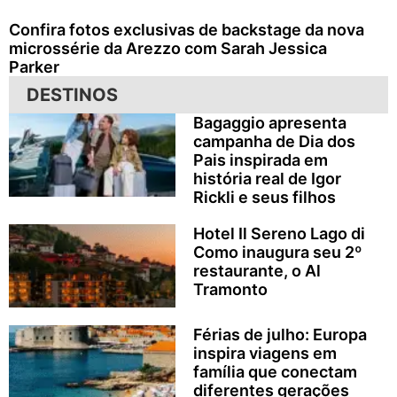
Confira fotos exclusivas de backstage da nova
microssérie da Arezzo com Sarah Jessica
Parker
DESTINOS
Bagaggio apresenta
campanha de Dia dos
Pais inspirada em
história real de Igor
Rickli e seus filhos
Hotel Il Sereno Lago di
Como inaugura seu 2º
restaurante, o Al
Tramonto
Férias de julho: Europa
inspira viagens em
família que conectam
diferentes gerações