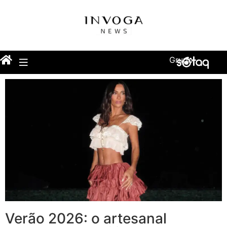
Grupo
Verão 2026: o artesanal