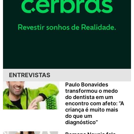
ENTREVISTAS
Paulo Bonavides
transformou o medo
do dentista em um
encontro com afeto: “A
criança é muito mais
do que um
diagnóstico”