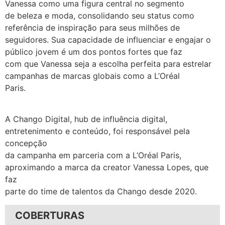
Vanessa como uma figura central no segmento
de beleza e moda, consolidando seu status como
referência de inspiração para seus milhões de
seguidores. Sua capacidade de influenciar e engajar o
público jovem é um dos pontos fortes que faz
com que Vanessa seja a escolha perfeita para estrelar
campanhas de marcas globais como a L’Oréal
Paris.
A Chango Digital, hub de influência digital,
entretenimento e conteúdo, foi responsável pela
concepção
da campanha em parceria com a L’Oréal Paris,
aproximando a marca da creator Vanessa Lopes, que
faz
parte do time de talentos da Chango desde 2020.
COBERTURAS