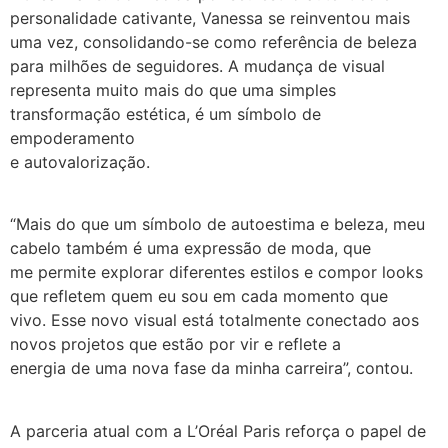
personalidade cativante, Vanessa se reinventou mais
uma vez, consolidando-se como referência de beleza
para milhões de seguidores. A mudança de visual
representa muito mais do que uma simples
transformação estética, é um símbolo de
empoderamento
e autovalorização.
“Mais do que um símbolo de autoestima e beleza, meu
cabelo também é uma expressão de moda, que
me permite explorar diferentes estilos e compor looks
que refletem quem eu sou em cada momento que
vivo. Esse novo visual está totalmente conectado aos
novos projetos que estão por vir e reflete a
energia de uma nova fase da minha carreira”, contou.
A parceria atual com a L’Oréal Paris reforça o papel de