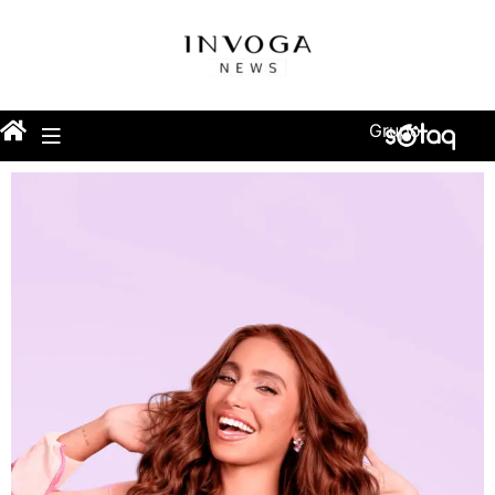
Grupo