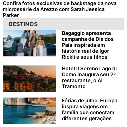
Confira fotos exclusivas de backstage da nova
microssérie da Arezzo com Sarah Jessica
Parker
DESTINOS
Bagaggio apresenta
campanha de Dia dos
Pais inspirada em
história real de Igor
Rickli e seus filhos
Hotel Il Sereno Lago di
Como inaugura seu 2º
restaurante, o Al
Tramonto
Férias de julho: Europa
inspira viagens em
família que conectam
diferentes gerações