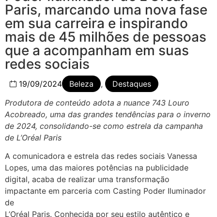
Paris, marcando uma nova fase
em sua carreira e inspirando
mais de 45 milhões de pessoas
que a acompanham em suas
redes sociais
19/09/2024
Beleza
,
Destaques
Produtora de conteúdo adota a nuance 743 Louro
Acobreado, uma das grandes tendências para o inverno
de
2024, consolidando-se como estrela da campanha
de L’Oréal Paris
A comunicadora e estrela das redes sociais Vanessa
Lopes, uma das maiores potências na publicidade
digital, acaba de realizar uma transformação
impactante em parceria com Casting Poder Iluminador
de
L’Oréal Paris. Conhecida por seu estilo autêntico e