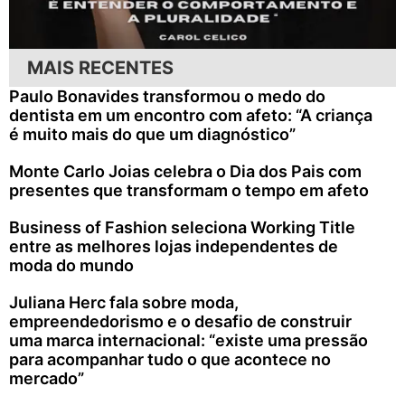
MAIS RECENTES
Paulo Bonavides transformou o medo do
dentista em um encontro com afeto: “A criança
é muito mais do que um diagnóstico”
Monte Carlo Joias celebra o Dia dos Pais com
presentes que transformam o tempo em afeto
Business of Fashion seleciona Working Title
entre as melhores lojas independentes de
moda do mundo
Juliana Herc fala sobre moda,
empreendedorismo e o desafio de construir
uma marca internacional: “existe uma pressão
para acompanhar tudo o que acontece no
mercado”