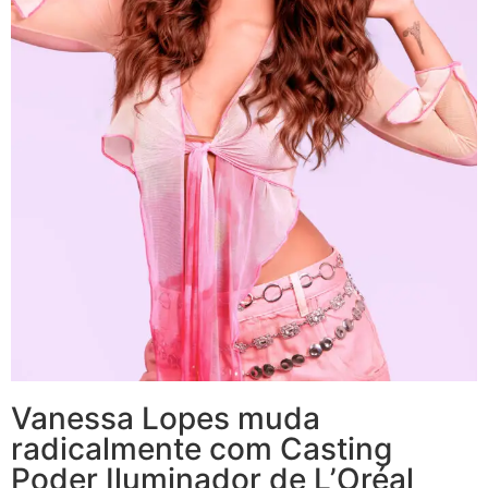
Vanessa Lopes muda
radicalmente com Casting
Poder Iluminador de L’Oréal