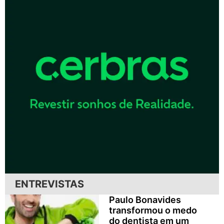
ENTREVISTAS
Paulo Bonavides
transformou o medo
do dentista em um