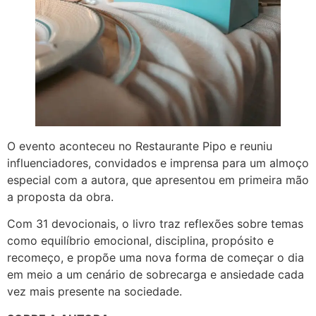
O evento aconteceu no Restaurante Pipo e reuniu
influenciadores, convidados e imprensa para um almoço
especial com a autora, que apresentou em primeira mão
a proposta da obra.
Com 31 devocionais, o livro traz reflexões sobre temas
como equilíbrio emocional, disciplina, propósito e
recomeço, e propõe uma nova forma de começar o dia
em meio a um cenário de sobrecarga e ansiedade cada
vez mais presente na sociedade.