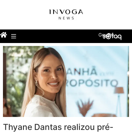
Grupo
Thyane Dantas realizou pré-