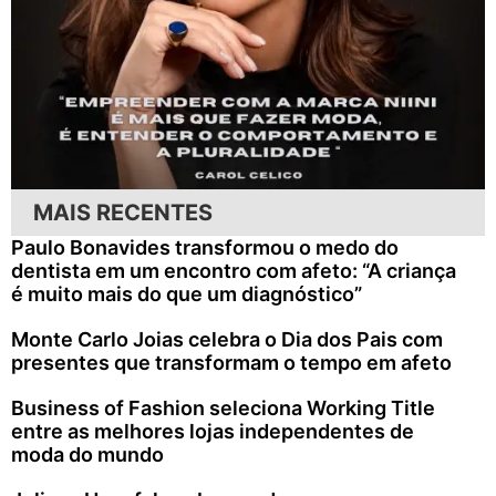
MAIS RECENTES
Paulo Bonavides transformou o medo do
dentista em um encontro com afeto: “A criança
é muito mais do que um diagnóstico”
Monte Carlo Joias celebra o Dia dos Pais com
presentes que transformam o tempo em afeto
Business of Fashion seleciona Working Title
entre as melhores lojas independentes de
moda do mundo