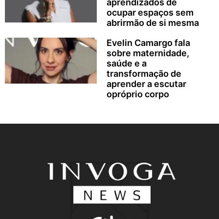
aprendizados de
ocupar espaços sem
abrirmão de si mesma
Evelin Camargo fala
sobre maternidade,
saúde e a
transformação de
aprender a escutar
opróprio corpo