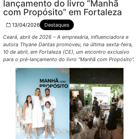
lançamento do livro “Manhã
com Propósito” em Fortaleza
13/04/2026
Destaques
Ceará, abril de 2026 – A empresária, influenciadora e
autora Thyane Dantas promoveu, na última sexta-feira,
10 de abril, em Fortaleza (CE), um encontro exclusivo
para o pré-lançamento do livro “Manhã com Propósito”.