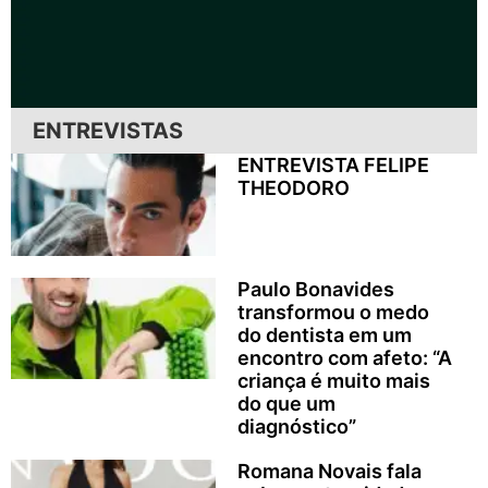
ENTREVISTAS
ENTREVISTA FELIPE
THEODORO
Paulo Bonavides
transformou o medo
do dentista em um
encontro com afeto: “A
criança é muito mais
do que um
diagnóstico”
Romana Novais fala