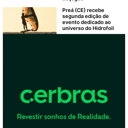
Preá (CE) recebe
segunda edição de
evento dedicado ao
universo do Hidrofoil