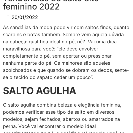
feminino 2022
20/01/2022
As sandálias da moda pode vir com saltos finos, quanto
scarpins e botas também. Sempre vem aquela dúvida
na cabeça: qual fica ideal no pé, né? Vai uma dica
maravilhosa para você: “ele deve envolver
completamente o pé, sem apertar ou pressionar
nenhuma parte do pé. Os melhores são aqueles
acolchoados e que quando se dobram os dedos, sente-
se o tecido do sapato ceder um pouco”.
SALTO AGULHA
O salto agulha combina beleza e elegância feminina,
podemos verificar esse tipo de salto em diversos
modelos, sejam fechados, abertos ou amarrados na
perna. Você vai encontrar o modelo ideal