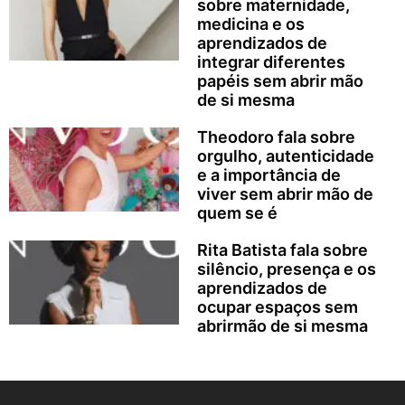
sobre maternidade,
medicina e os
aprendizados de
integrar diferentes
papéis sem abrir mão
de si mesma
Theodoro fala sobre
orgulho, autenticidade
e a importância de
viver sem abrir mão de
quem se é
Rita Batista fala sobre
silêncio, presença e os
aprendizados de
ocupar espaços sem
abrirmão de si mesma