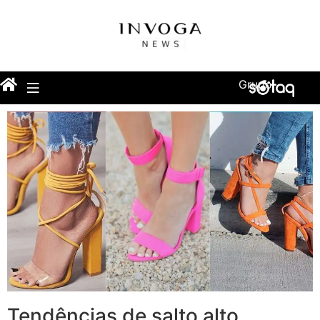
Grupo
Tendências de salto alto