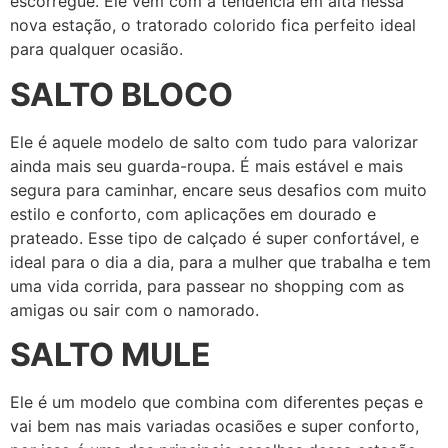
escorregue. Ele vem com a tendência em alta nessa
nova estação, o tratorado colorido fica perfeito ideal
para qualquer ocasião.
SALTO BLOCO
Ele é aquele modelo de salto com tudo para valorizar
ainda mais seu guarda-roupa. É mais estável e mais
segura para caminhar, encare seus desafios com muito
estilo e conforto, com aplicações em dourado e
prateado. Esse tipo de calçado é super confortável, e
ideal para o dia a dia, para a mulher que trabalha e tem
uma vida corrida, para passear no shopping com as
amigas ou sair com o namorado.
SALTO MULE
Ele é um modelo que combina com diferentes peças e
vai bem nas mais variadas ocasiões e super conforto,