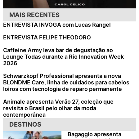
MAIS RECENTES
ENTREVISTA INVOGA com Lucas Rangel
ENTREVISTA FELIPE THEODORO
Caffeine Army leva bar de degustação ao
Lounge Todas durante a Rio Innovation Week
2026
Schwarzkopf Professional apresenta a nova
BLONDME Care, linha de cuidados para cabelos
loiros com tecnologia de reparo permanente
Animale apresenta Verão 27, coleção que
revisita o Brasil pelo olhar da moda
contemporânea
DESTINOS
Bagaggio apresenta