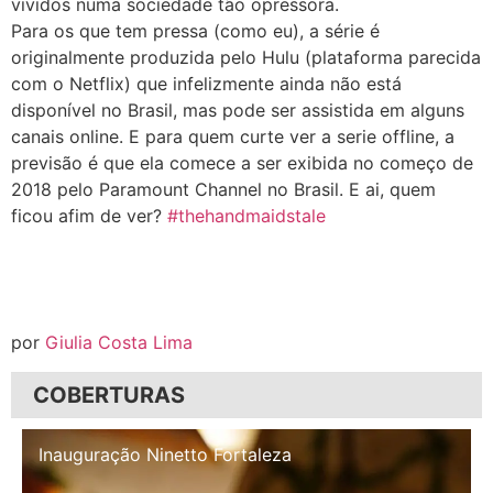
vividos numa sociedade tão opressora.
Para os que tem pressa (como eu), a série é
originalmente produzida pelo Hulu (plataforma parecida
com o Netflix) que infelizmente ainda não está
disponível no Brasil, mas pode ser assistida em alguns
canais online. E para quem curte ver a serie offline, a
previsão é que ela comece a ser exibida no começo de
2018 pelo Paramount Channel no Brasil. E ai, quem
ficou afim de ver?
#thehandmaidstale
por
Giulia Costa Lima
COBERTURAS
Inauguração Illa Café