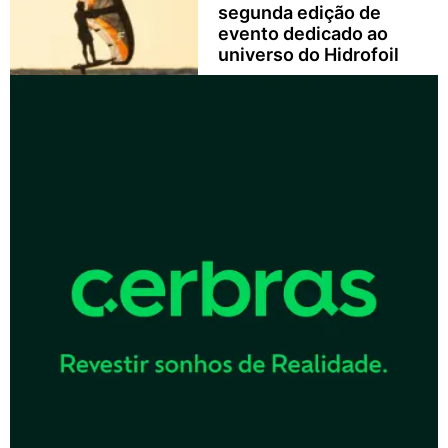
segunda edição de
evento dedicado ao
universo do Hidrofoil