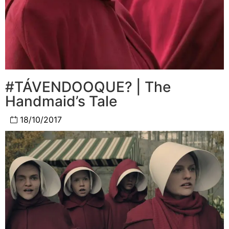
#TÁVENDOOQUE? | The
Handmaid’s Tale
18/10/2017