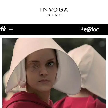
Grupo