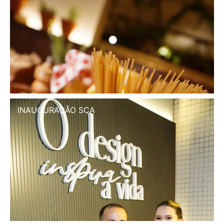
INAUGURAÇÃO SCA