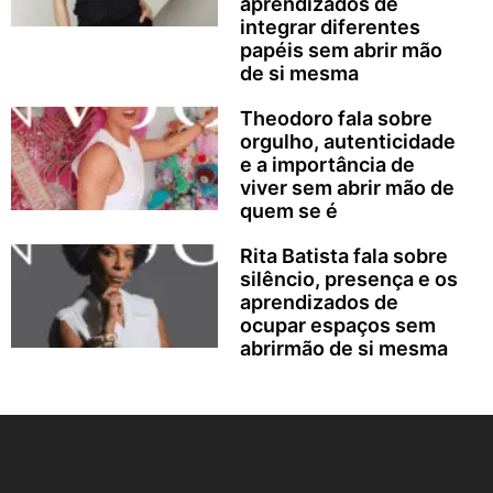
aprendizados de
integrar diferentes
papéis sem abrir mão
de si mesma
Theodoro fala sobre
orgulho, autenticidade
e a importância de
viver sem abrir mão de
quem se é
Rita Batista fala sobre
silêncio, presença e os
aprendizados de
ocupar espaços sem
abrirmão de si mesma