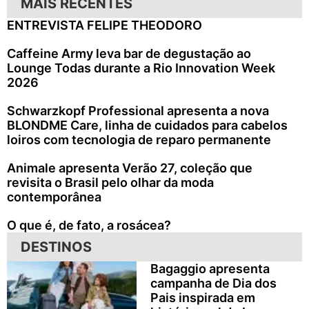
MAIS RECENTES
ENTREVISTA FELIPE THEODORO
Caffeine Army leva bar de degustação ao
Lounge Todas durante a Rio Innovation Week
2026
Schwarzkopf Professional apresenta a nova
BLONDME Care, linha de cuidados para cabelos
loiros com tecnologia de reparo permanente
Animale apresenta Verão 27, coleção que
revisita o Brasil pelo olhar da moda
contemporânea
O que é, de fato, a rosácea?
DESTINOS
Bagaggio apresenta
campanha de Dia dos
Pais inspirada em