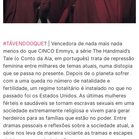
#TÁVENDOOQUE
? | Vencedora de nada mais nada
menos do que CINCO Emmys, a série The Handmaid’s
Tale (o Conto da Aia, em português) trata de repressão
feminina entre milhares de temas atuais, numa distopia
que se passa no presente. Depois de o planeta sofrer
com a uma queda no número de natalidade e
fertilidade, um regime totalitário é instalado no que no
passado foi os Estados Unidos. As últimas mulheres
férteis e saudáveis se tornam escravas sexuais em uma
sociedade extremamente religiosa e vivem para gerar
herdeiros para as famílias que estão no poder. Entre
dramas pessoais e reflexões sobre a sociedade atual, a
série nos leva de maneira viciante as tramas e escapes