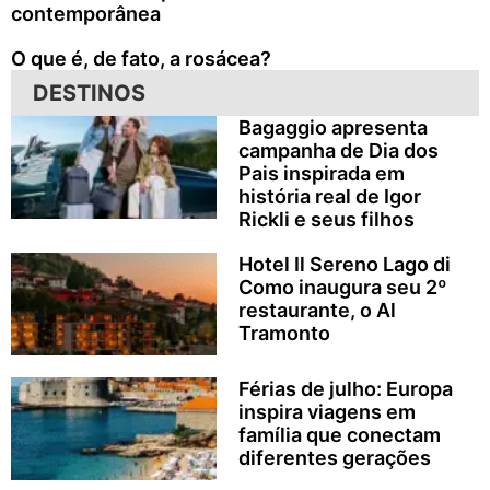
contemporânea
O que é, de fato, a rosácea?
DESTINOS
Bagaggio apresenta
campanha de Dia dos
Pais inspirada em
história real de Igor
Rickli e seus filhos
Hotel Il Sereno Lago di
Como inaugura seu 2º
restaurante, o Al
Tramonto
Férias de julho: Europa
inspira viagens em
família que conectam
diferentes gerações