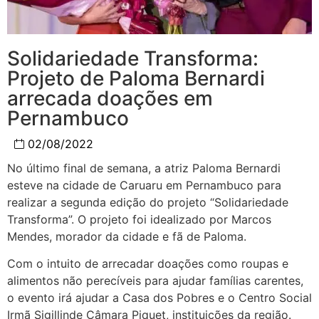
Solidariedade Transforma:
Projeto de Paloma Bernardi
arrecada doações em
Pernambuco
02/08/2022
No último final de semana, a atriz Paloma Bernardi
esteve na cidade de Caruaru em Pernambuco para
realizar a segunda edição do projeto “Solidariedade
Transforma”. O projeto foi idealizado por Marcos
Mendes, morador da cidade e fã de Paloma.
Com o intuito de arrecadar doações como roupas e
alimentos não perecíveis para ajudar famílias carentes,
o evento irá ajudar a Casa dos Pobres e o Centro Social
Irmã Sigillinde Câmara Piquet, instituições da região.