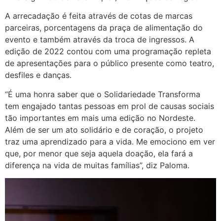
A arrecadação é feita através de cotas de marcas
parceiras, porcentagens da praça de alimentação do
evento e também através da troca de ingressos. A
edição de 2022 contou com uma programação repleta
de apresentações para o público presente como teatro,
desfiles e danças.
“É uma honra saber que o Solidariedade Transforma
tem engajado tantas pessoas em prol de causas sociais
tão importantes em mais uma edição no Nordeste.
Além de ser um ato solidário e de coração, o projeto
traz uma aprendizado para a vida. Me emociono em ver
que, por menor que seja aquela doação, ela fará a
diferença na vida de muitas famílias”, diz Paloma.