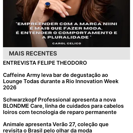
MAIS RECENTES
ENTREVISTA FELIPE THEODORO
Caffeine Army leva bar de degustação ao
Lounge Todas durante a Rio Innovation Week
2026
Schwarzkopf Professional apresenta a nova
BLONDME Care, linha de cuidados para cabelos
loiros com tecnologia de reparo permanente
Animale apresenta Verão 27, coleção que
revisita o Brasil pelo olhar da moda