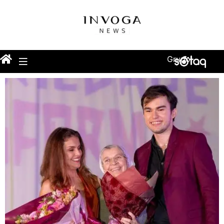
Grupo