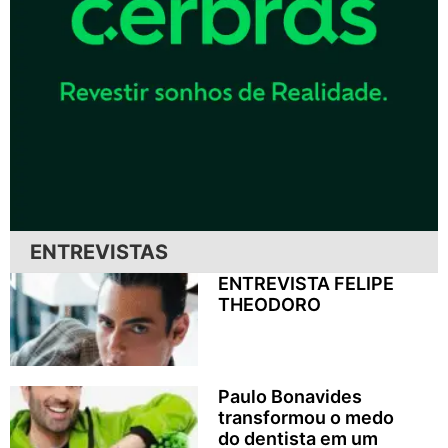
ENTREVISTAS
ENTREVISTA FELIPE
THEODORO
Paulo Bonavides
transformou o medo
do dentista em um