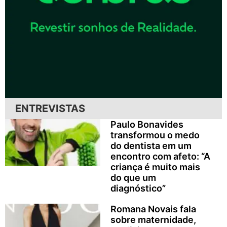
ENTREVISTAS
Paulo Bonavides
transformou o medo
do dentista em um
encontro com afeto: “A
criança é muito mais
do que um
diagnóstico”
Romana Novais fala
sobre maternidade,