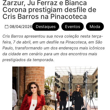
Zarzur, Ju Ferraz e Bianca
Corona prestigiam desfile de
Cris Barros na Pinacoteca
08/04/2026
Destaques
,
Eventos
,
Moda
Cris Barros apresentou sua nova coleção nesta terça-
feira, 7 de abril, em um desfile na Pinacoteca, em São
Paulo, transformando um dos endereços mais icônicos
da cidade em cenário para um dos encontros mais
prestigiados da temporada.