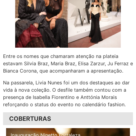
Entre os nomes que chamaram atenção na plateia
estavam Silvia Braz, Maria Braz, Elisa Zarzur, Ju Ferraz e
Bianca Corona, que acompanharam a apresentação.
Na passarela, Livia Nunes foi um dos destaques ao dar
vida à nova coleção. O desfile também contou com a
presença de Isabella Fiorentino e Anttónia Morais
reforçando o status do evento no calendário fashion.
COBERTURAS
Inauguração Illa Café