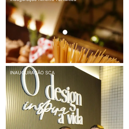
INAUGURAÇÃO SCA