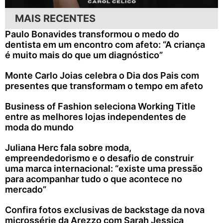
MAIS RECENTES
Paulo Bonavides transformou o medo do
dentista em um encontro com afeto: “A criança
é muito mais do que um diagnóstico”
Monte Carlo Joias celebra o Dia dos Pais com
presentes que transformam o tempo em afeto
Business of Fashion seleciona Working Title
entre as melhores lojas independentes de
moda do mundo
Juliana Herc fala sobre moda,
empreendedorismo e o desafio de construir
uma marca internacional: “existe uma pressão
para acompanhar tudo o que acontece no
mercado”
Confira fotos exclusivas de backstage da nova
microssérie da Arezzo com Sarah Jessica