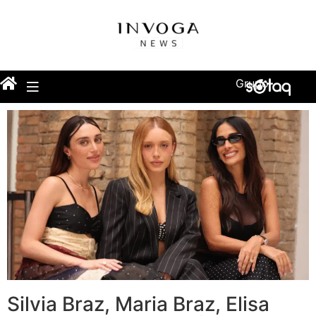
Grupo
Silvia Braz, Maria Braz, Elisa