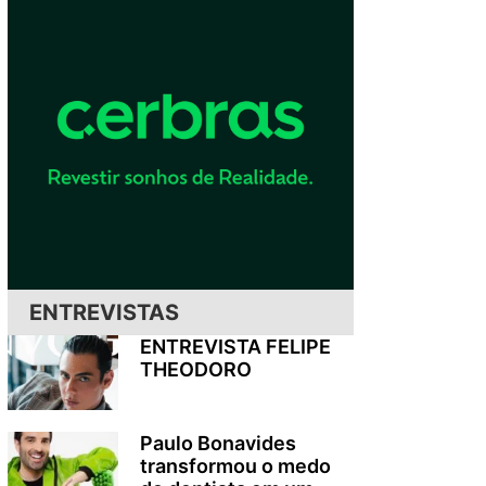
ENTREVISTAS
ENTREVISTA FELIPE
THEODORO
Paulo Bonavides
transformou o medo