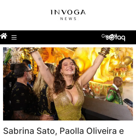
Grupo
Sabrina Sato, Paolla Oliveira e