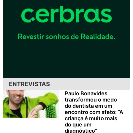
ENTREVISTAS
Paulo Bonavides
transformou o medo
do dentista em um
encontro com afeto: “A
criança é muito mais
do que um
diagnóstico”