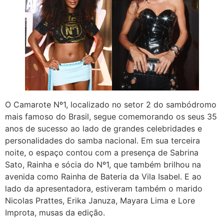
O Camarote Nº1, localizado no setor 2 do sambódromo
mais famoso do Brasil, segue comemorando os seus 35
anos de sucesso ao lado de grandes celebridades e
personalidades do samba nacional. Em sua terceira
noite, o espaço contou com a presença de Sabrina
Sato, Rainha e sócia do Nº1, que também brilhou na
avenida como Rainha de Bateria da Vila Isabel. E ao
lado da apresentadora, estiveram também o marido
Nicolas Prattes, Erika Januza, Mayara Lima e Lore
Improta, musas da edição.