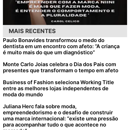
MAIS RECENTES
Paulo Bonavides transformou o medo do
dentista em um encontro com afeto: “A criança
é muito mais do que um diagnóstico”
Monte Carlo Joias celebra o Dia dos Pais com
presentes que transformam o tempo em afeto
Business of Fashion seleciona Working Title
entre as melhores lojas independentes de
moda do mundo
Juliana Herc fala sobre moda,
empreendedorismo e o desafio de construir
uma marca internacional: “existe uma pressão
para acompanhar tudo o que acontece no