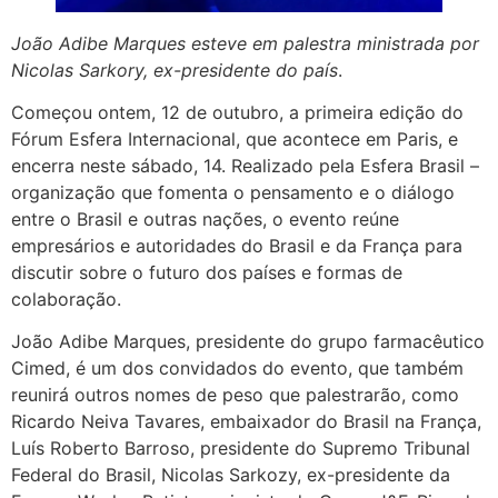
João Adibe Marques esteve em palestra ministrada por
Nicolas Sarkory, ex-presidente do país
.
Começou ontem, 12 de outubro, a primeira edição do
Fórum Esfera Internacional, que acontece em Paris, e
encerra neste sábado, 14. Realizado pela Esfera Brasil –
organização que fomenta o pensamento e o diálogo
entre o Brasil e outras nações, o evento reúne
empresários e autoridades do Brasil e da França para
discutir sobre o futuro dos países e formas de
colaboração.
João Adibe Marques, presidente do grupo farmacêutico
Cimed, é um dos convidados do evento, que também
reunirá outros nomes de peso que palestrarão, como
Ricardo Neiva Tavares, embaixador do Brasil na França,
Luís Roberto Barroso, presidente do Supremo Tribunal
Federal do Brasil, Nicolas Sarkozy, ex-presidente da