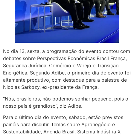
No dia 13, sexta, a programação do evento contou com
debates sobre Perspectivas Econômicas Brasil França,
Segurança Jurídica, Comércio e Varejo e Transição
Energética. Segundo Adibe, o primeiro dia de evento foi
altamente produtivo, com destaque para a palestra de
Nicolas Sarkozy, ex-presidente da França.
“Nós, brasileiros, não podemos sonhar pequeno, pois o
nosso país é grandioso”, diz Adibe.
Para o último dia do evento, sábado, estão previstos
painéis para discutir temas sobre Agronegócio e
Sustentabilidade, Agenda Brasil, Sistema Indústria X