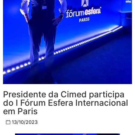
Presidente da Cimed participa
do I Fórum Esfera Internacional
em Paris
13/10/2023