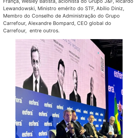
França, Wesley Batista, acionista do Grupo J&F, Ricardo
Lewandowski, Ministro emérito do STF, Abílio Diniz,
Membro do Conselho de Administração do Grupo
Carrefour, Alexandre Bompard, CEO global do
Carrefour, entre outros.