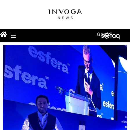
Grupo