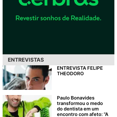
ENTREVISTAS
ENTREVISTA FELIPE
THEODORO
Paulo Bonavides
transformou o medo
do dentista em um
encontro com afeto: “A