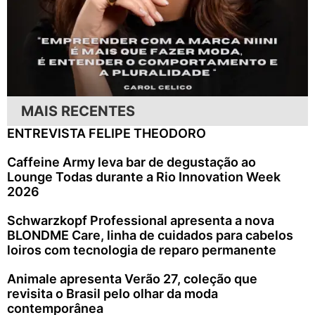
MAIS RECENTES
ENTREVISTA FELIPE THEODORO
Caffeine Army leva bar de degustação ao
Lounge Todas durante a Rio Innovation Week
2026
Schwarzkopf Professional apresenta a nova
BLONDME Care, linha de cuidados para cabelos
loiros com tecnologia de reparo permanente
Animale apresenta Verão 27, coleção que
revisita o Brasil pelo olhar da moda
contemporânea