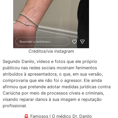
Créditos/via instagram
Segundo Danilo, vídeos e fotos que ele próprio
publicou nas redes sociais mostram ferimentos
atribuídos à apresentadora, o que, em sua versão,
comprovaria que ele não foi o agressor. Ele ainda
afirmou que pretende adotar medidas jurídicas contra
Cariúcha por meio de processos cíveis e criminais,
visando reparar danos à sua imagem e reputação
profissional.
🚨 Famosos l O médico Dr. Danilo