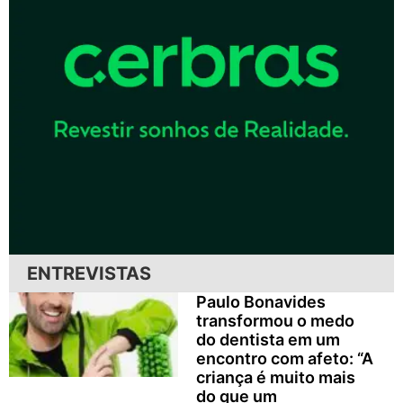
ENTREVISTAS
Paulo Bonavides
transformou o medo
do dentista em um
encontro com afeto: “A
criança é muito mais
do que um