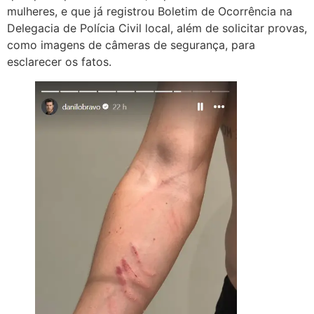
mulheres, e que já registrou Boletim de Ocorrência na
Delegacia de Polícia Civil local, além de solicitar provas,
como imagens de câmeras de segurança, para
esclarecer os fatos.