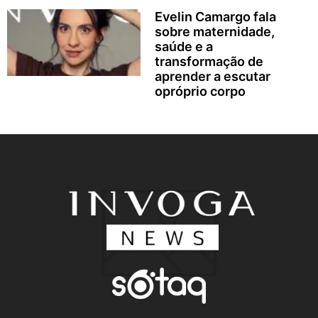
Evelin Camargo fala
sobre maternidade,
saúde e a
transformação de
aprender a escutar
opróprio corpo