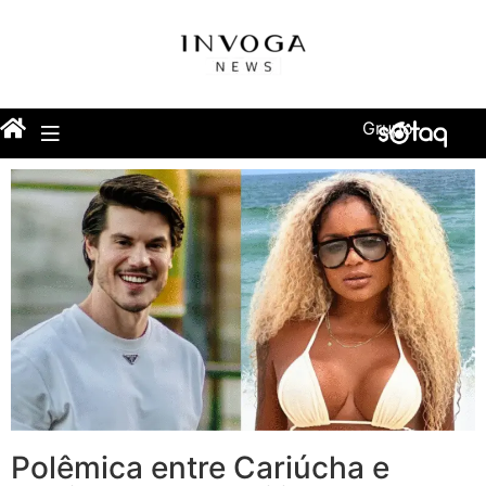
Grupo
Polêmica entre Cariúcha e