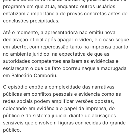
programa em que atua, enquanto outros usuários
enfatizam a importância de provas concretas antes de
conclusões precipitadas.
Até o momento, a apresentadora não emitiu nova
declaração oficial após apagar o vídeo, e o caso segue
em aberto, com repercussão tanto na imprensa quanto
no ambiente jurídico, na expectativa de que as
autoridades competentes analisem as evidências e
esclareçam o que de fato ocorreu naquela madrugada
em Balneário Camboriú.
O episódio expõe a complexidade das narrativas
públicas em conflitos pessoais e evidencia como as
redes sociais podem amplificar versões opostas,
colocando em evidência o papel da imprensa, do
público e do sistema judicial diante de acusações
sensíveis que envolvem figuras conhecidas do grande
público.