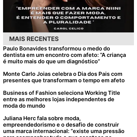
MAIS RECENTES
Paulo Bonavides transformou o medo do
dentista em um encontro com afeto: “A criança
é muito mais do que um diagnóstico”
Monte Carlo Joias celebra o Dia dos Pais com
presentes que transformam o tempo em afeto
Business of Fashion seleciona Working Title
entre as melhores lojas independentes de
moda do mundo
Juliana Herc fala sobre moda,
empreendedorismo e o desafio de construir
uma marca internacional: “existe uma pressão