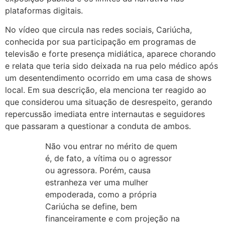
plataformas digitais.
No vídeo que circula nas redes sociais, Cariúcha,
conhecida por sua participação em programas de
televisão e forte presença midiática, aparece chorando
e relata que teria sido deixada na rua pelo médico após
um desentendimento ocorrido em uma casa de shows
local. Em sua descrição, ela menciona ter reagido ao
que considerou uma situação de desrespeito, gerando
repercussão imediata entre internautas e seguidores
que passaram a questionar a conduta de ambos.
Não vou entrar no mérito de quem
é, de fato, a vítima ou o agressor
ou agressora. Porém, causa
estranheza ver uma mulher
empoderada, como a própria
Cariúcha se define, bem
financeiramente e com projeção na