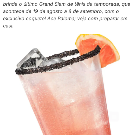
brinda o último Grand Slam de tênis da temporada, que
acontece de 19 de agosto a 8 de setembro, com o
exclusivo coquetel Ace Paloma; veja com preparar em
casa