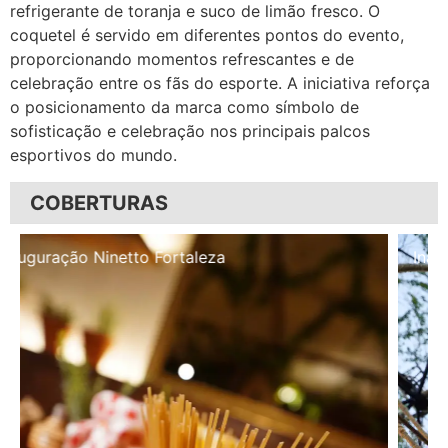
refrigerante de toranja e suco de limão fresco. O
coquetel é servido em diferentes pontos do evento,
proporcionando momentos refrescantes e de
celebração entre os fãs do esporte. A iniciativa reforça
o posicionamento da marca como símbolo de
sofisticação e celebração nos principais palcos
esportivos do mundo.
COBERTURAS
Inauguração Illa Café