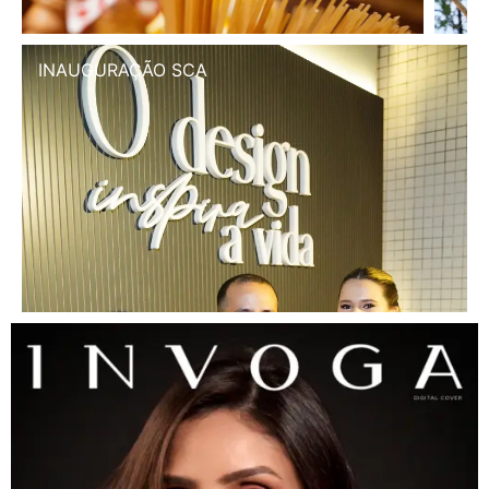
INAUGURAÇÃO SCA