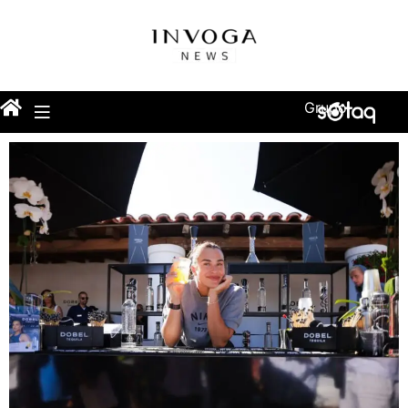
Grupo