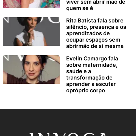
viver sem abrir mão de
quem se é
Rita Batista fala sobre
silêncio, presença e os
aprendizados de
ocupar espaços sem
abrirmão de si mesma
Evelin Camargo fala
sobre maternidade,
saúde e a
transformação de
aprender a escutar
opróprio corpo