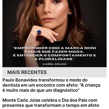
MAIS RECENTES
Paulo Bonavides transformou o medo do
dentista em um encontro com afeto: “A criança
é muito mais do que um diagnóstico”
Monte Carlo Joias celebra o Dia dos Pais com
presentes que transformam o tempo em afeto