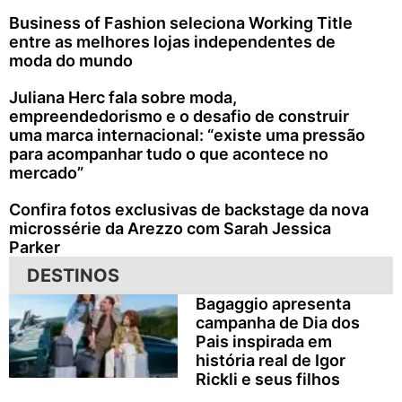
Business of Fashion seleciona Working Title
entre as melhores lojas independentes de
moda do mundo
Juliana Herc fala sobre moda,
empreendedorismo e o desafio de construir
uma marca internacional: “existe uma pressão
para acompanhar tudo o que acontece no
mercado”
Confira fotos exclusivas de backstage da nova
microssérie da Arezzo com Sarah Jessica
Parker
DESTINOS
Bagaggio apresenta
campanha de Dia dos
Pais inspirada em
história real de Igor
Rickli e seus filhos