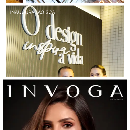
INAUGURAÇÃO SCA