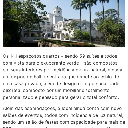
Os 141 espaçosos quartos – sendo 59 suítes e todos
com vista para o exuberante verde – são compostos
em seus interiores por incidência de luz natural, e cada
um dispõe de hall de entrada que remete ao estilo de
uma casa privada, além de design com personalidade
discreta, composto por um mobiliário totalmente
personalizado e pensado para gerar o total conforto.
Além das acomodações, o local ainda conta com nove
salões de eventos, todos com incidência de luz natural,
sendo um salão de festas com capacidade para mais de