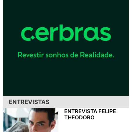
ENTREVISTAS
ENTREVISTA FELIPE
THEODORO