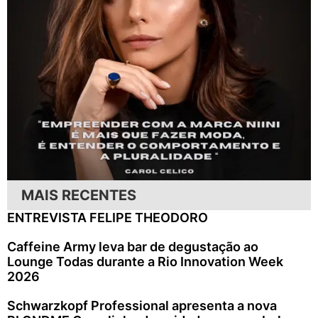
MAIS RECENTES
ENTREVISTA FELIPE THEODORO
Caffeine Army leva bar de degustação ao
Lounge Todas durante a Rio Innovation Week
2026
Schwarzkopf Professional apresenta a nova