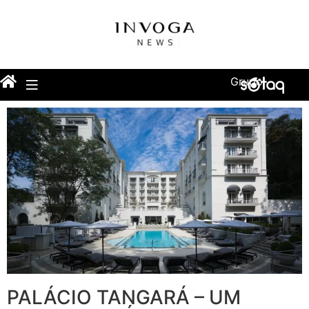
Grupo
PALÁCIO TANGARÁ – UM