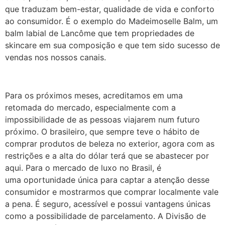
que traduzam bem-estar, qualidade de vida e conforto
ao consumidor. É o exemplo do Madeimoselle Balm, um
balm labial de Lancôme que tem propriedades de
skincare em sua composição e que tem sido sucesso de
vendas nos nossos canais.
Para os próximos meses, acreditamos em uma
retomada do mercado, especialmente com a
impossibilidade de as pessoas viajarem num futuro
próximo. O brasileiro, que sempre teve o hábito de
comprar produtos de beleza no exterior, agora com as
restrições e a alta do dólar terá que se abastecer por
aqui. Para o mercado de luxo no Brasil, é
uma oportunidade única para captar a atenção desse
consumidor e mostrarmos que comprar localmente vale
a pena. É seguro, acessível e possui vantagens únicas
como a possibilidade de parcelamento. A Divisão de