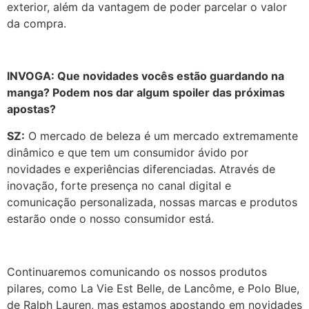
exterior, além da vantagem de poder parcelar o valor
da compra.
INVOGA: Que novidades vocês estão guardando na
manga? Podem nos dar algum spoiler das próximas
apostas?
SZ:
O mercado de beleza é um mercado extremamente
dinâmico e que tem um consumidor ávido por
novidades e experiências diferenciadas. Através de
inovação, forte presença no canal digital e
comunicação personalizada, nossas marcas e produtos
estarão onde o nosso consumidor está.
Continuaremos comunicando os nossos produtos
pilares, como La Vie Est Belle, de Lancôme, e Polo Blue,
de Ralph Lauren, mas estamos apostando em novidades