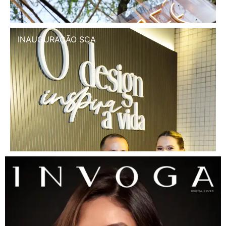
INAUGURAÇÃO SCA