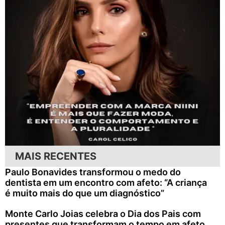
MAIS RECENTES
Paulo Bonavides transformou o medo do
dentista em um encontro com afeto: “A criança
é muito mais do que um diagnóstico”
Monte Carlo Joias celebra o Dia dos Pais com
presentes que transformam o tempo em afeto