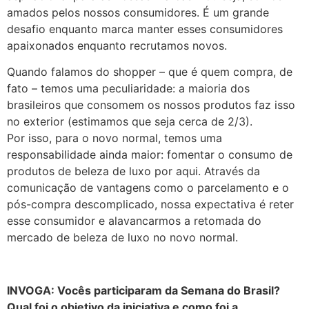
amados pelos nossos consumidores. É um grande
desafio enquanto marca manter esses consumidores
apaixonados enquanto recrutamos novos.
Quando falamos do shopper – que é quem compra, de
fato – temos uma peculiaridade: a maioria dos
brasileiros que consomem os nossos produtos faz isso
no exterior (estimamos que seja cerca de 2/3).
Por isso, para o novo normal, temos uma
responsabilidade ainda maior: fomentar o consumo de
produtos de beleza de luxo por aqui. Através da
comunicação de vantagens como o parcelamento e o
pós-compra descomplicado, nossa expectativa é reter
esse consumidor e alavancarmos a retomada do
mercado de beleza de luxo no novo normal.
INVOGA: Vocês participaram da Semana do Brasil?
Qual foi o objetivo da iniciativa e como foi a