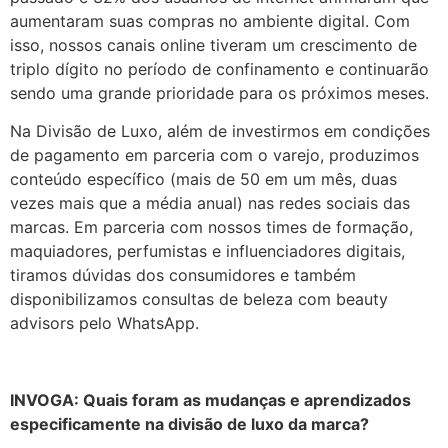
aumentaram suas compras no ambiente digital. Com
isso, nossos canais online tiveram um crescimento de
triplo dígito no período de confinamento e continuarão
sendo uma grande prioridade para os próximos meses.
Na Divisão de Luxo, além de investirmos em condições
de pagamento em parceria com o varejo, produzimos
conteúdo específico (mais de 50 em um mês, duas
vezes mais que a média anual) nas redes sociais das
marcas. Em parceria com nossos times de formação,
maquiadores, perfumistas e influenciadores digitais,
tiramos dúvidas dos consumidores e também
disponibilizamos consultas de beleza com beauty
advisors pelo WhatsApp.
INVOGA:
Quais foram as mudanças e aprendizados
especificamente na divisão de luxo da marca?