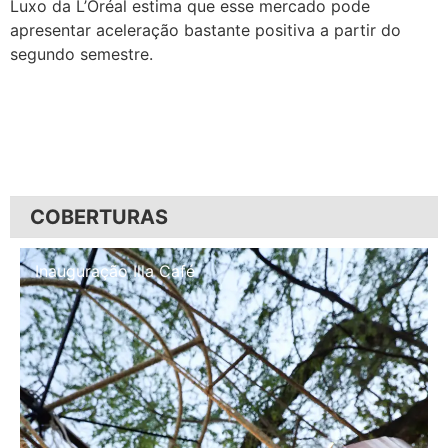
Luxo da L’Oréal estima que esse mercado pode
apresentar aceleração bastante positiva a partir do
segundo semestre.
COBERTURAS
Inauguração Illa Café