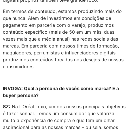
digitais próprios também teve grande foco.
Em termos de conteúdo, estamos produzindo mais do
que nunca. Além de investirmos em condições de
pagamento em parceria com o varejo, produzimos
conteúdo específico (mais de 50 em um mês, duas
vezes mais que a média anual) nas redes sociais das
marcas. Em parceria com nossos times de formação,
maquiadores, perfumistas e influenciadores digitais,
produzimos conteúdos focados nos desejos de nossos
consumidores.
INVOGA: Qual a persona de vocês como marca? E a
buyer persona?
SZ:
Na L’Oréal Luxo, um dos nossos principais objetivos
é fazer sonhar. Temos um consumidor que valoriza
muito a experiência de compra e que tem um olhar
aspiracional para as nossas marcas – ou seja, somos