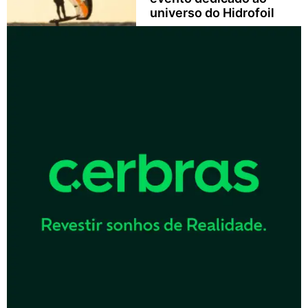
universo do Hidrofoil