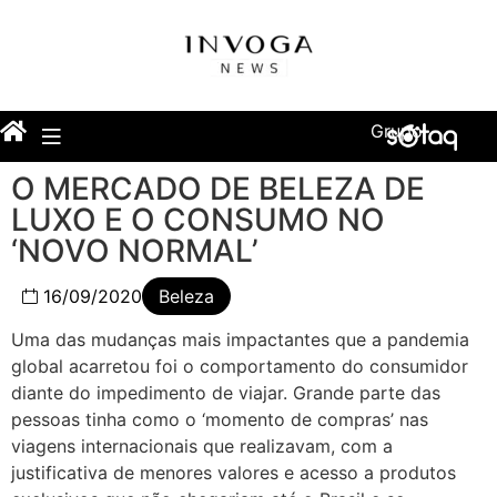
Grupo
O MERCADO DE BELEZA DE
LUXO E O CONSUMO NO
‘NOVO NORMAL’
16/09/2020
Beleza
Uma das mudanças mais impactantes que a pandemia
global acarretou foi o comportamento do consumidor
diante do impedimento de viajar. Grande parte das
pessoas tinha como o ‘momento de compras’ nas
viagens internacionais que realizavam, com a
justificativa de menores valores e acesso a produtos