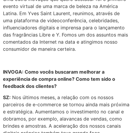
evento virtual de uma marca de beleza na América
Latina. Em Yves Saint Laurent, reunimos, através de
uma plataforma de videoconferência, celebridades,
influenciadores digitais e imprensa para o lançamento
das fragrâncias Libre e Y. Fomos um dos assuntos mais
comentados da Internet na data e atingimos nosso
consumidor de maneira certeira.
INVOGA: Como vocês buscaram melhorar a
experiência de compra online? Como tem sido o
feedback dos clientes?
SZ:
Nos últimos meses, a relação com os nossos
parceiros de e-commerce se tornou ainda mais próxima
e estratégica. Aumentamos o investimento no canal e
dobramos, por exemplo, alavancas de vendas, como
brindes e amostras. A aceleração dos nossos canais