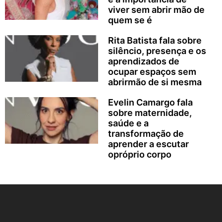
viver sem abrir mão de
quem se é
Rita Batista fala sobre
silêncio, presença e os
aprendizados de
ocupar espaços sem
abrirmão de si mesma
Evelin Camargo fala
sobre maternidade,
saúde e a
transformação de
aprender a escutar
opróprio corpo