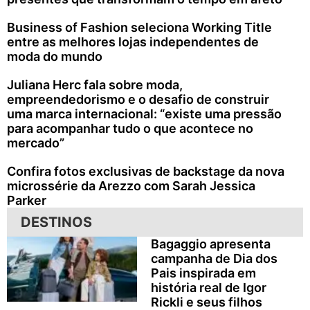
Business of Fashion seleciona Working Title
entre as melhores lojas independentes de
moda do mundo
Juliana Herc fala sobre moda,
empreendedorismo e o desafio de construir
uma marca internacional: “existe uma pressão
para acompanhar tudo o que acontece no
mercado”
Confira fotos exclusivas de backstage da nova
microssérie da Arezzo com Sarah Jessica
Parker
DESTINOS
Bagaggio apresenta
campanha de Dia dos
Pais inspirada em
história real de Igor
Rickli e seus filhos