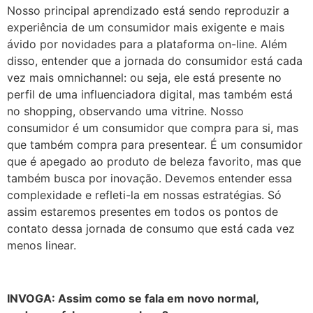
Nosso principal aprendizado está sendo reproduzir a
experiência de um consumidor mais exigente e mais
ávido por novidades para a plataforma on-line. Além
disso, entender que a jornada do consumidor está cada
vez mais omnichannel: ou seja, ele está presente no
perfil de uma influenciadora digital, mas também está
no shopping, observando uma vitrine. Nosso
consumidor é um consumidor que compra para si, mas
que também compra para presentear. É um consumidor
que é apegado ao produto de beleza favorito, mas que
também busca por inovação. Devemos entender essa
complexidade e refleti-la em nossas estratégias. Só
assim estaremos presentes em todos os pontos de
contato dessa jornada de consumo que está cada vez
menos linear.
INVOGA: Assim como se fala em novo normal,