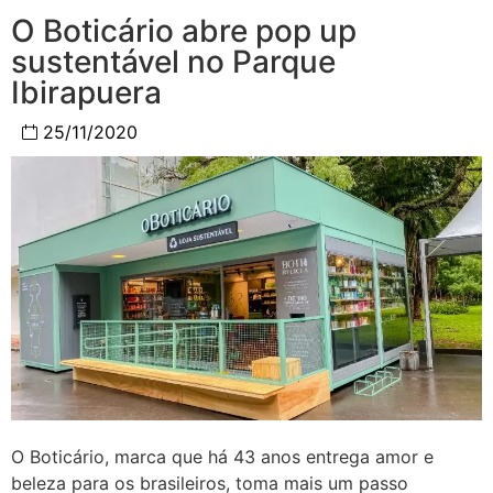
O Boticário abre pop up
sustentável no Parque
Ibirapuera
25/11/2020
O Boticário, marca que há 43 anos entrega amor e
beleza para os brasileiros, toma mais um passo