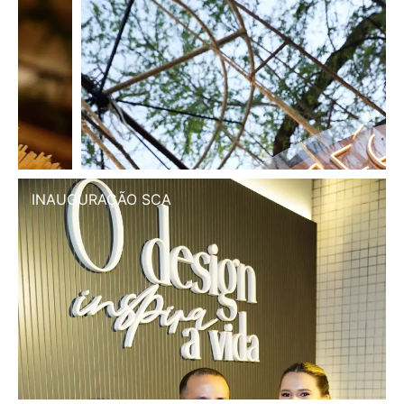
INAUGURAÇÃO SCA