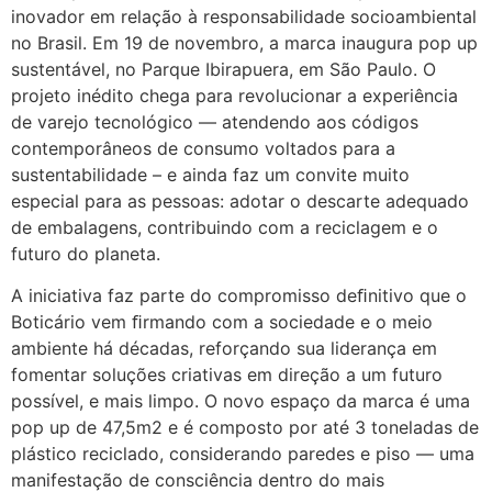
inovador em relação à responsabilidade socioambiental
no Brasil. Em 19 de novembro, a marca inaugura pop up
sustentável, no Parque Ibirapuera, em São Paulo. O
projeto inédito chega para revolucionar a experiência
de varejo tecnológico — atendendo aos códigos
contemporâneos de consumo voltados para a
sustentabilidade – e ainda faz um convite muito
especial para as pessoas: adotar o descarte adequado
de embalagens, contribuindo com a reciclagem e o
futuro do planeta.
A iniciativa faz parte do compromisso deﬁnitivo que o
Boticário vem ﬁrmando com a sociedade e o meio
ambiente há décadas, reforçando sua liderança em
fomentar soluções criativas em direção a um futuro
possível, e mais limpo. O novo espaço da marca é uma
pop up de 47,5m2 e é composto por até 3 toneladas de
plástico reciclado, considerando paredes e piso — uma
manifestação de consciência dentro do mais