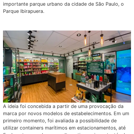
importante parque urbano da cidade de São Paulo, o
Parque Ibirapuera.
A ideia foi concebida a partir de uma provocação da
marca por novos modelos de estabelecimentos. Em um
primeiro momento, foi avaliada a possibilidade de
utilizar containers marítimos em estacionamentos, até