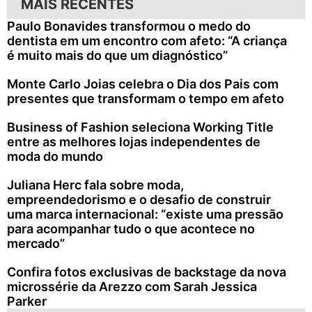
MAIS RECENTES
Paulo Bonavides transformou o medo do
dentista em um encontro com afeto: “A criança
é muito mais do que um diagnóstico”
Monte Carlo Joias celebra o Dia dos Pais com
presentes que transformam o tempo em afeto
Business of Fashion seleciona Working Title
entre as melhores lojas independentes de
moda do mundo
Juliana Herc fala sobre moda,
empreendedorismo e o desafio de construir
uma marca internacional: “existe uma pressão
para acompanhar tudo o que acontece no
mercado”
Confira fotos exclusivas de backstage da nova
microssérie da Arezzo com Sarah Jessica
Parker