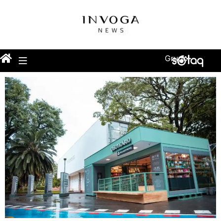
Grupo