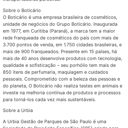
Sobre o Boticário
O Boticário é uma empresa brasileira de cosméticos,
unidade de negócios do Grupo Boticário. Inaugurada
em 1977, em Curitiba (Paraná), a marca tem a maior
rede franqueada de cosméticos do país com mais de
3.700 pontos de venda, em 1.750 cidades brasileiras, e
mais de 900 franqueados. Presente em 15 países, há
mais de 40 anos desenvolve produtos com tecnologia,
qualidade e soﬁsticação – seu porhólio tem mais de
850 itens de perfumaria, maquiagem e cuidados
pessoais. Comprometido com a beleza das pessoas e
do planeta, O Boticário não realiza testes em animais e
investe na melhoria contínua de produtos e processos
para torná-los cada vez mais sustentáveis.
Sobre a Urbia
A Urbia Gestão de Parques de São Paulo é uma