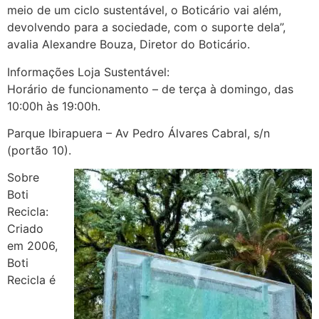
meio de um ciclo sustentável, o Boticário vai além,
devolvendo para a sociedade, com o suporte dela”,
avalia Alexandre Bouza, Diretor do Boticário.
Informações Loja Sustentável:
Horário de funcionamento – de terça à domingo, das
10:00h às 19:00h.
Parque Ibirapuera – Av Pedro Álvares Cabral, s/n
(portão 10).
Sobre
Boti
Recicla:
Criado
em 2006,
Boti
Recicla é