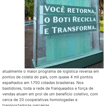
atualmente o maior programa de logística reversa em
pontos de coleta do país, com quase 4 mil pontos
espalhados em 1.750 cidades brasileiras. Nos
bastidores, toda a rede de franqueados e força de
vendas atuam em prol de um benefício coletivo, com
cerca de 20 cooperativas homologadas e
transportadoras parceiras.