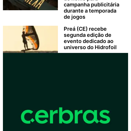
campanha publicitária
durante a temporada
de jogos
Preá (CE) recebe
segunda edição de
evento dedicado ao
universo do Hidrofoil