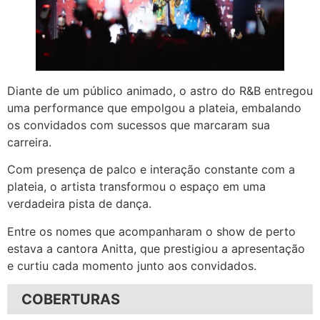
Diante de um público animado, o astro do R&B entregou
uma performance que empolgou a plateia, embalando
os convidados com sucessos que marcaram sua
carreira.
Com presença de palco e interação constante com a
plateia, o artista transformou o espaço em uma
verdadeira pista de dança.
Entre os nomes que acompanharam o show de perto
estava a cantora Anitta, que prestigiou a apresentação
e curtiu cada momento junto aos convidados.
COBERTURAS