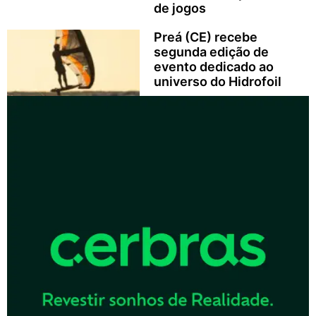
de jogos
Preá (CE) recebe
segunda edição de
evento dedicado ao
universo do Hidrofoil