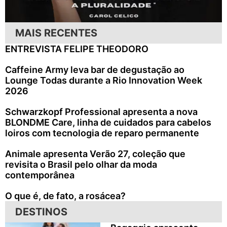
MAIS RECENTES
ENTREVISTA FELIPE THEODORO
Caffeine Army leva bar de degustação ao
Lounge Todas durante a Rio Innovation Week
2026
Schwarzkopf Professional apresenta a nova
BLONDME Care, linha de cuidados para cabelos
loiros com tecnologia de reparo permanente
Animale apresenta Verão 27, coleção que
revisita o Brasil pelo olhar da moda
contemporânea
O que é, de fato, a rosácea?
DESTINOS