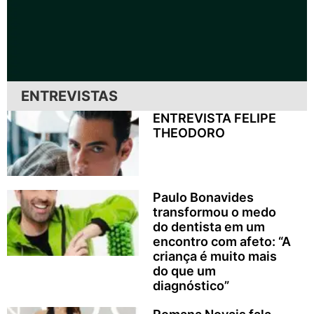
ENTREVISTAS
ENTREVISTA FELIPE
THEODORO
Paulo Bonavides
transformou o medo
do dentista em um
encontro com afeto: “A
criança é muito mais
do que um
diagnóstico”