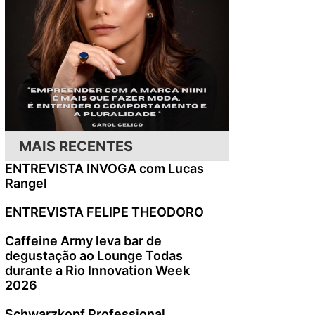
MAIS RECENTES
ENTREVISTA INVOGA com Lucas
Rangel
ENTREVISTA FELIPE THEODORO
Caffeine Army leva bar de
degustação ao Lounge Todas
durante a Rio Innovation Week
2026
Schwarzkopf Professional