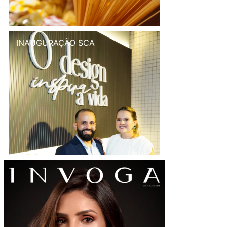
INAUGURAÇÃO SCA