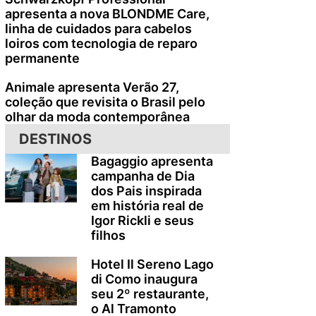
apresenta a nova BLONDME Care,
linha de cuidados para cabelos
loiros com tecnologia de reparo
permanente
Animale apresenta Verão 27,
coleção que revisita o Brasil pelo
olhar da moda contemporânea
DESTINOS
Bagaggio apresenta
campanha de Dia
dos Pais inspirada
em história real de
Igor Rickli e seus
filhos
Hotel Il Sereno Lago
di Como inaugura
seu 2º restaurante,
o Al Tramonto