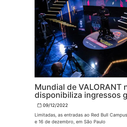
Mundial de VALORANT n
disponibiliza ingressos 
09/12/2022
Limitadas, as entradas ao Red Bull Campus
e 16 de dezembro, em São Paulo