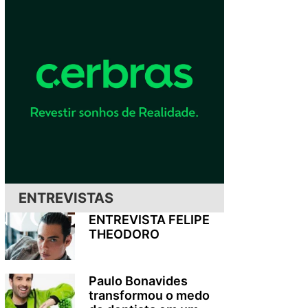
ENTREVISTAS
ENTREVISTA FELIPE
THEODORO
Paulo Bonavides
transformou o medo