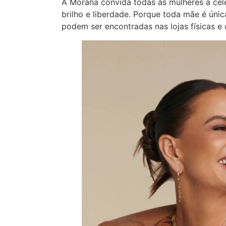
A Morana convida todas as mulheres a cel
brilho e liberdade. Porque toda mãe é úni
podem ser encontradas nas lojas físicas e