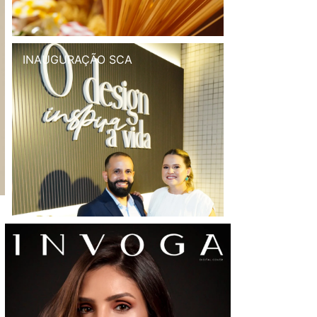
INAUGURAÇÃO SCA