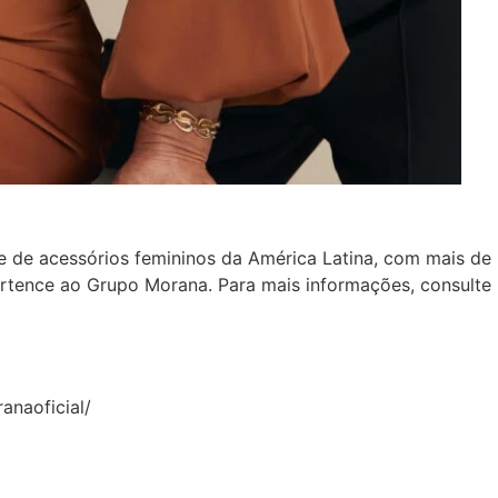
 de acessórios femininos da América Latina, com mais de
ertence ao Grupo Morana. Para mais informações, consulte
anaoficial/