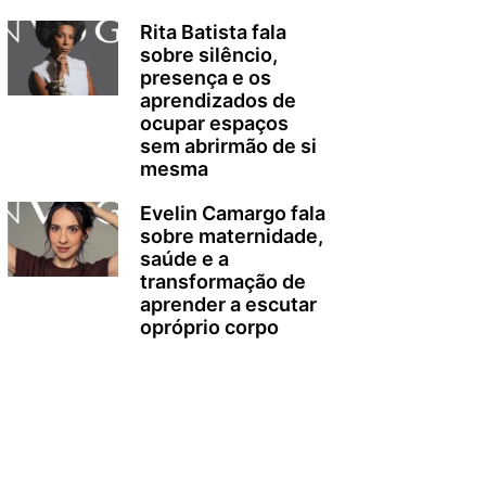
Rita Batista fala
sobre silêncio,
presença e os
aprendizados de
ocupar espaços
sem abrirmão de si
mesma
Evelin Camargo fala
sobre maternidade,
saúde e a
transformação de
aprender a escutar
opróprio corpo