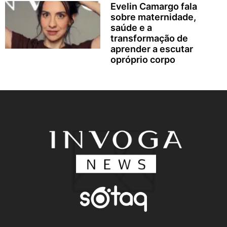
Evelin Camargo fala
sobre maternidade,
saúde e a
transformação de
aprender a escutar
opróprio corpo