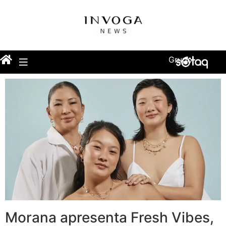
Grupo
Morana apresenta Fresh Vibes,