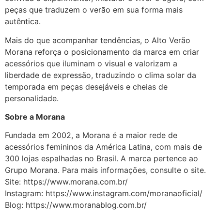
peças que traduzem o verão em sua forma mais
autêntica.
Mais do que acompanhar tendências, o Alto Verão
Morana reforça o posicionamento da marca em criar
acessórios que iluminam o visual e valorizam a
liberdade de expressão, traduzindo o clima solar da
temporada em peças desejáveis e cheias de
personalidade.
Sobre a Morana
Fundada em 2002, a Morana é a maior rede de
acessórios femininos da América Latina, com mais de
300 lojas espalhadas no Brasil. A marca pertence ao
Grupo Morana. Para mais informações, consulte o site.
Site: https://www.morana.com.br/
Instagram: https://www.instagram.com/moranaoficial/
Blog: https://www.moranablog.com.br/