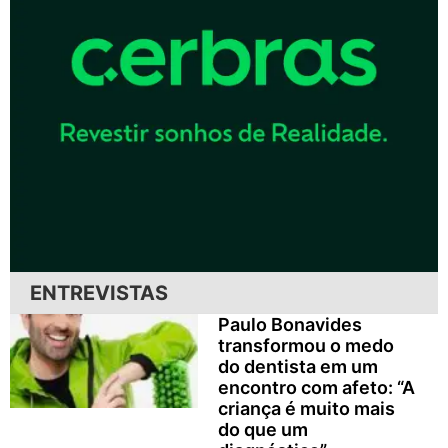
ENTREVISTAS
Paulo Bonavides
transformou o medo
do dentista em um
encontro com afeto: “A
criança é muito mais
do que um