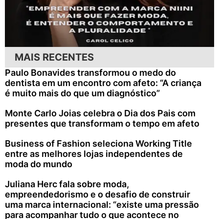
MAIS RECENTES
Paulo Bonavides transformou o medo do
dentista em um encontro com afeto: “A criança
é muito mais do que um diagnóstico”
Monte Carlo Joias celebra o Dia dos Pais com
presentes que transformam o tempo em afeto
Business of Fashion seleciona Working Title
entre as melhores lojas independentes de
moda do mundo
Juliana Herc fala sobre moda,
empreendedorismo e o desafio de construir
uma marca internacional: “existe uma pressão
para acompanhar tudo o que acontece no