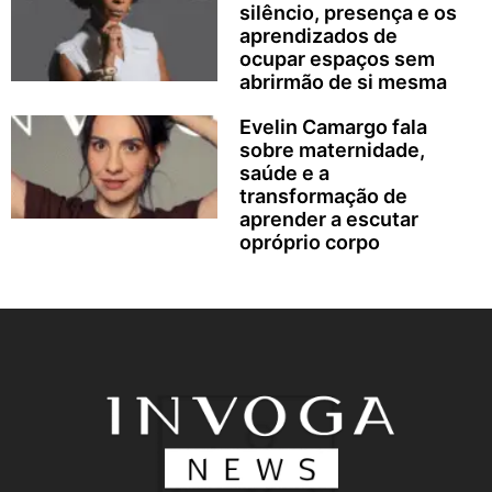
silêncio, presença e os
aprendizados de
ocupar espaços sem
abrirmão de si mesma
Evelin Camargo fala
sobre maternidade,
saúde e a
transformação de
aprender a escutar
opróprio corpo