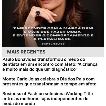
MAIS RECENTES
Paulo Bonavides transformou o medo do
dentista em um encontro com afeto: “A criança
é muito mais do que um diagnóstico”
Monte Carlo Joias celebra o Dia dos Pais com
presentes que transformam o tempo em afeto
Business of Fashion seleciona Working Title
entre as melhores lojas independentes de
moda do mundo