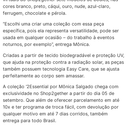
cores branco, preto, cáqui, ouro, nude, azul-claro,
ferrugem, chocolate e pérola.
“Escolhi uma criar uma coleção com essa peça
específica, pois ela representa versatilidade, pode ser
usada em qualquer ocasião – do trabalho à eventos
noturnos, por exemplo”, entrega
Mônica
.
Criadas a partir de tecido biodegradável e proteção UV,
que ajuda na proteção contra a radiação solar, as peças
também possuem tecnologia Easy Care, que se ajusta
perfeitamente ao corpo sem amassar.
A coleção ‘2Essential por
Mônica
Salgado
chega com
exclusividade no Shop2gether a partir do dia 05 de
setembro. Que além de oferecer parcelamento em até
10x e ter programa de troca fácil, com devolução por
qualquer motivo em até 7 dias corridos, também
entrega para todo Brasil.