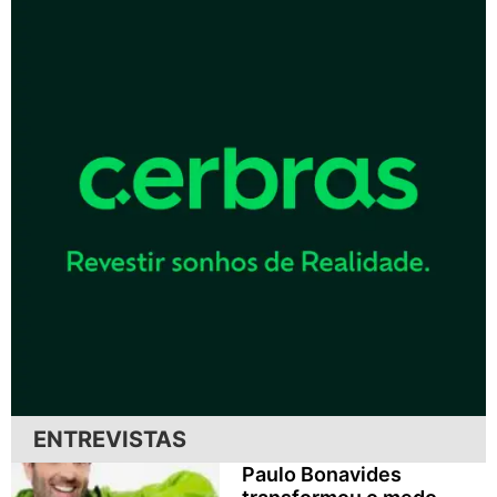
ENTREVISTAS
Paulo Bonavides