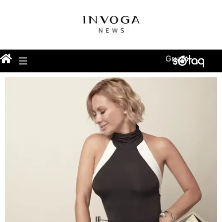
Grupo