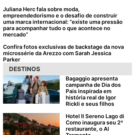
Juliana Herc fala sobre moda,
empreendedorismo e o desafio de construir
uma marca internacional: “existe uma pressão
para acompanhar tudo o que acontece no
mercado”
Confira fotos exclusivas de backstage da nova
microssérie da Arezzo com Sarah Jessica
Parker
DESTINOS
Bagaggio apresenta
campanha de Dia dos
Pais inspirada em
história real de Igor
Rickli e seus filhos
Hotel Il Sereno Lago di
Como inaugura seu 2º
restaurante, o Al