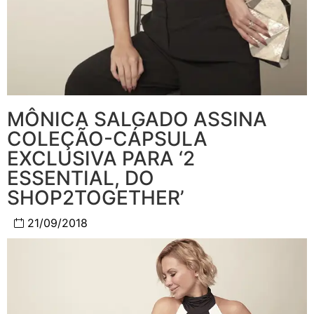
MÔNICA SALGADO ASSINA
COLEÇÃO-CÁPSULA
EXCLUSIVA PARA ‘2
ESSENTIAL, DO
SHOP2TOGETHER’
21/09/2018