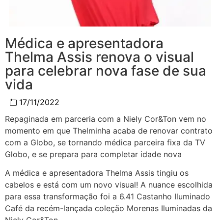
Médica e apresentadora
Thelma Assis renova o visual
para celebrar nova fase de sua
vida
17/11/2022
Repaginada em parceria com a Niely Cor&Ton vem no
momento em que Thelminha acaba de renovar contrato
com a Globo, se tornando médica parceira fixa da TV
Globo, e se prepara para completar idade nova
A médica e apresentadora Thelma Assis tingiu os
cabelos e está com um novo visual! A nuance escolhida
para essa transformação foi a 6.41 Castanho Iluminado
Café da recém-lançada coleção Morenas Iluminadas da