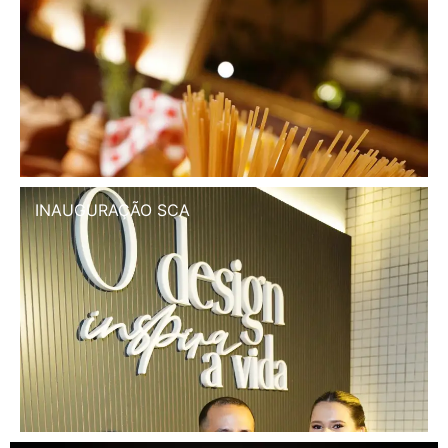
INAUGURAÇÃO SCA