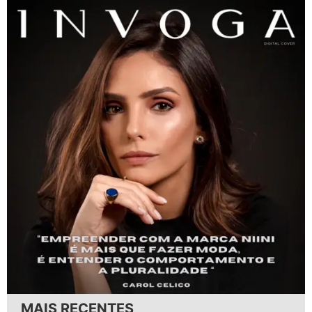
MAIS RECENTES