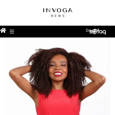
Grupo