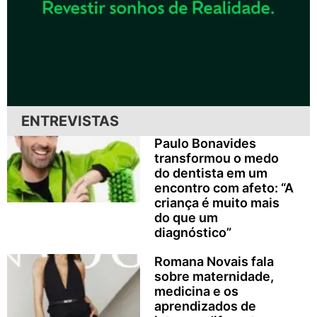
ENTREVISTAS
Paulo Bonavides
transformou o medo
do dentista em um
encontro com afeto: “A
criança é muito mais
do que um
diagnóstico”
Romana Novais fala
sobre maternidade,
medicina e os
aprendizados de