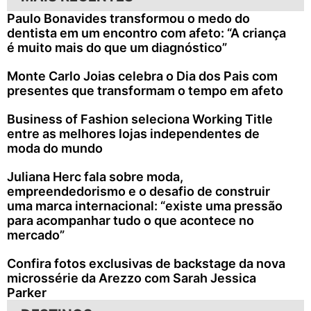
Paulo Bonavides transformou o medo do
dentista em um encontro com afeto: “A criança
é muito mais do que um diagnóstico”
Monte Carlo Joias celebra o Dia dos Pais com
presentes que transformam o tempo em afeto
Business of Fashion seleciona Working Title
entre as melhores lojas independentes de
moda do mundo
Juliana Herc fala sobre moda,
empreendedorismo e o desafio de construir
uma marca internacional: “existe uma pressão
para acompanhar tudo o que acontece no
mercado”
Confira fotos exclusivas de backstage da nova
microssérie da Arezzo com Sarah Jessica
Parker