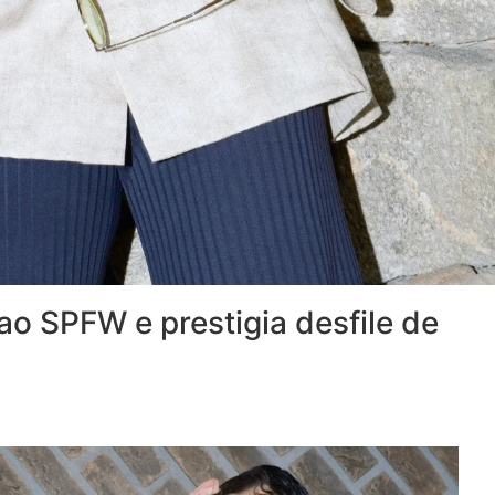
ao SPFW e prestigia desfile de