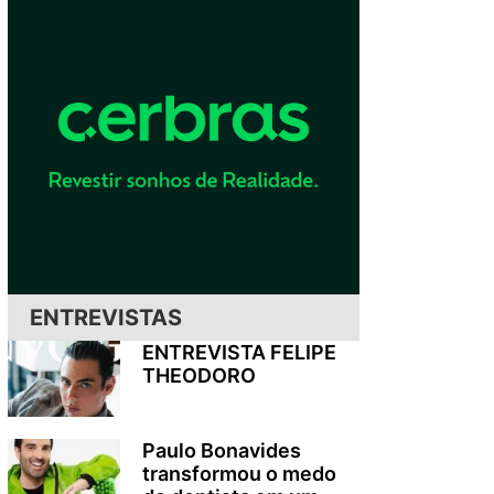
ENTREVISTAS
ENTREVISTA FELIPE
THEODORO
Paulo Bonavides
transformou o medo