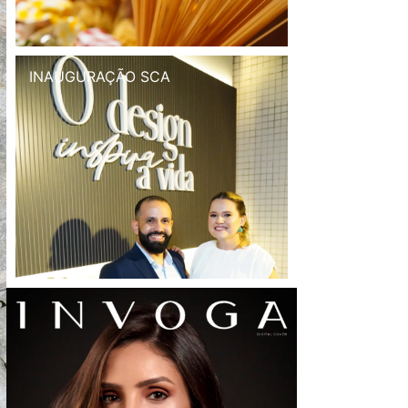
INAUGURAÇÃO SCA