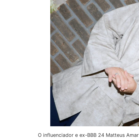
O influenciador e ex-BBB 24 Matteus Amar