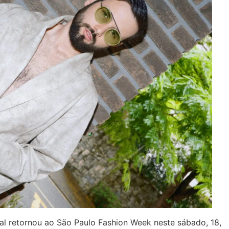
al retornou ao São Paulo Fashion Week neste sábado, 18,