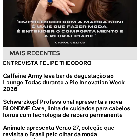
MAIS RECENTES
ENTREVISTA FELIPE THEODORO
Caffeine Army leva bar de degustação ao
Lounge Todas durante a Rio Innovation Week
2026
Schwarzkopf Professional apresenta a nova
BLONDME Care, linha de cuidados para cabelos
loiros com tecnologia de reparo permanente
Animale apresenta Verão 27, coleção que
revisita o Brasil pelo olhar da moda