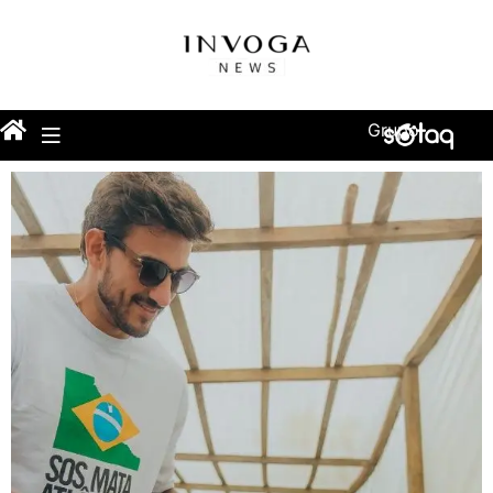
Grupo