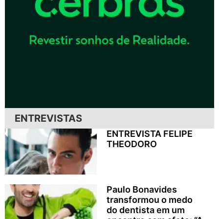
ENTREVISTAS
ENTREVISTA FELIPE
THEODORO
Paulo Bonavides
transformou o medo
do dentista em um