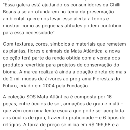
“Essa galera está ajudando os consumidores da Chilli
Beans a se aprofundarem no tema da preservação
ambiental, queremos levar esse alerta a todos e
mostrar como as pequenas atitudes podem contribuir
para essa necessidade”.
Com texturas, cores, símbolos e materiais que remetem
às plantas, flores e animais da Mata Atlântica, a nova
coleção terá parte da renda obtida com a venda dos
produtos revertida para projetos de conservação do
bioma. A marca realizará ainda a doação direta de mais
de 2 mil mudas de árvores ao programa Florestas do
Futuro, criado em 2004 pela Fundação.
A coleção SOS Mata Atlântica é composta por 16
peças, entre óculos de sol, armações de grau e multi –
que vêm com uma lente escura que pode ser acoplada
aos óculos de grau, trazendo praticidade – e 6 tipos de
relógios. A faixa de preço se inicia em R$ 199,98 e a