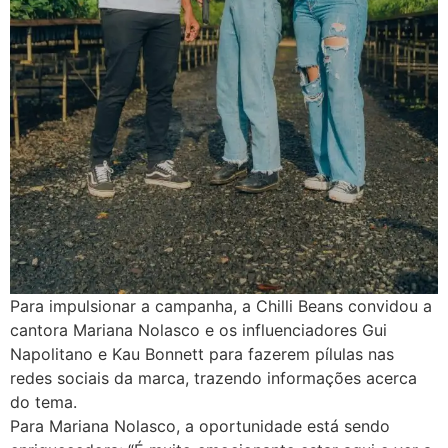
Para impulsionar a campanha, a Chilli Beans convidou a
cantora Mariana Nolasco e os influenciadores Gui
Napolitano e Kau Bonnett para fazerem pílulas nas
redes sociais da marca, trazendo informações acerca
do tema.
Para Mariana Nolasco, a oportunidade está sendo