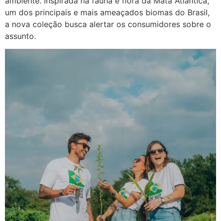
ambiente. Inspirada na fauna e flora da Mata Atlântica,
um dos principais e mais ameaçados biomas do Brasil,
a nova coleção busca alertar os consumidores sobre o
assunto.