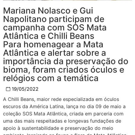
Mariana Nolasco e Gui
Napolitano participam de
campanha com SOS Mata
Atlântica e Chilli Beans
Para homenagear a Mata
Atlântica e alertar sobre a
importância da preservação do
bioma, foram criados óculos e
relógios com a temática
19/05/2022
A Chilli Beans, maior rede especializada em óculos
escuros da América Latina, lança no dia 09 de maio a
coleção SOS Mata Atlântica, criada em parceria com
uma das mais respeitadas e longevas fundações de
apoio à sustentabilidade e preservação do meio