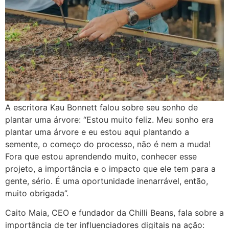
A escritora Kau Bonnett falou sobre seu sonho de
plantar uma árvore: “Estou muito feliz. Meu sonho era
plantar uma árvore e eu estou aqui plantando a
semente, o começo do processo, não é nem a muda!
Fora que estou aprendendo muito, conhecer esse
projeto, a importância e o impacto que ele tem para a
gente, sério. É uma oportunidade inenarrável, então,
muito obrigada”.
Caito Maia, CEO e fundador da Chilli Beans, fala sobre a
importância de ter influenciadores digitais na ação: