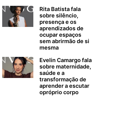
Rita Batista fala
sobre silêncio,
presença e os
aprendizados de
ocupar espaços
sem abrirmão de si
mesma
Evelin Camargo fala
sobre maternidade,
saúde e a
transformação de
aprender a escutar
opróprio corpo