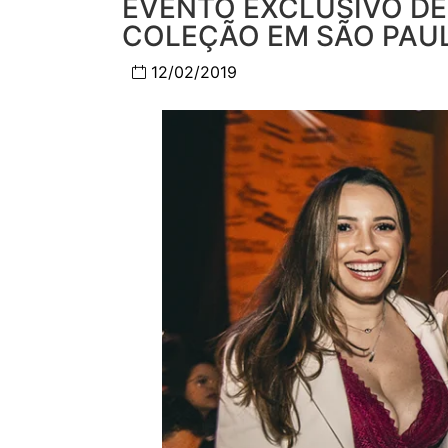
EVENTO EXCLUSIVO D
COLEÇÃO EM SÃO PAU
12/02/2019