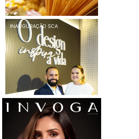
INAUGURAÇÃO SCA