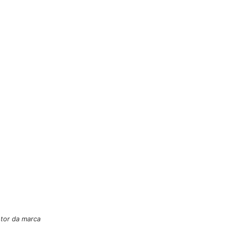
etor da marca