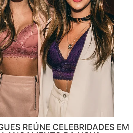
GUES REÚNE CELEBRIDADES EM