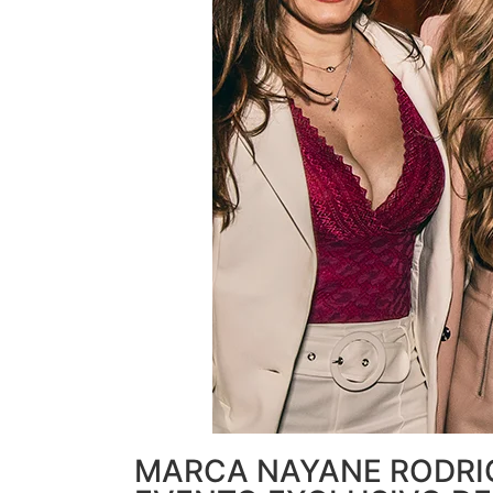
MARCA NAYANE RODRI