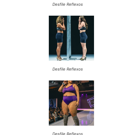
Desfile Reflexos
Desfile Reflexos
Desfile Reflexos