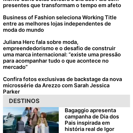
presentes que transformam o tempo em afeto
Business of Fashion seleciona Working Title
entre as melhores lojas independentes de
moda do mundo
Juliana Herc fala sobre moda,
empreendedorismo e o desafio de construir
uma marca internacional: “existe uma pressão
para acompanhar tudo o que acontece no
mercado”
Confira fotos exclusivas de backstage da nova
microssérie da Arezzo com Sarah Jessica
Parker
DESTINOS
Bagaggio apresenta
campanha de Dia dos
Pais inspirada em
história real de Igor