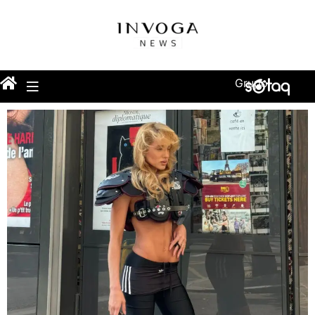
Grupo