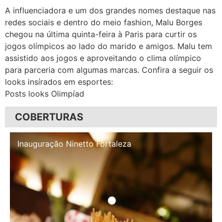
A influenciadora e um dos grandes nomes destaque nas
redes sociais e dentro do meio fashion, Malu Borges
chegou na última quinta-feira à Paris para curtir os
jogos olímpicos ao lado do marido e amigos. Malu tem
assistido aos jogos e aproveitando o clima olímpico
para parceria com algumas marcas. Confira a seguir os
looks insírados em esportes:
Posts looks Olimpíad
COBERTURAS
Inauguração Illa Café