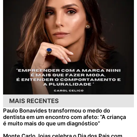
MAIS RECENTES
Paulo Bonavides transformou o medo do
dentista em um encontro com afeto: “A criança
é muito mais do que um diagnóstico”
Monte Carlo Joias celebra o Dia dos Pais com