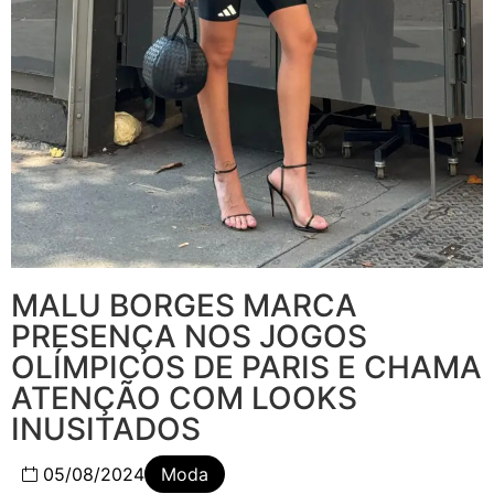
MALU BORGES MARCA
PRESENÇA NOS JOGOS
OLÍMPICOS DE PARIS E CHAMA
ATENÇÃO COM LOOKS
INUSITADOS
05/08/2024
Moda