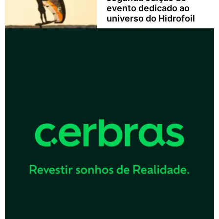
evento dedicado ao
universo do Hidrofoil