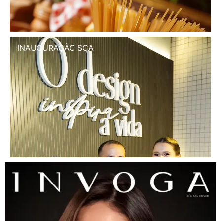
INAUGURAÇÃO SCA