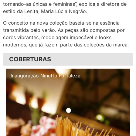
tornando-as únicas e femininas”, explica a diretora de
estilo da Lenita, Maria Lúcia Negrão.
O conceito na nova coleção baseia-se na essência
transmitida pelo verão. As peças são compostas por
cores vibrantes, modelagem impecável e looks
modernos, que já fazem parte das coleções da marca.
COBERTURAS
Inauguração Illa Café