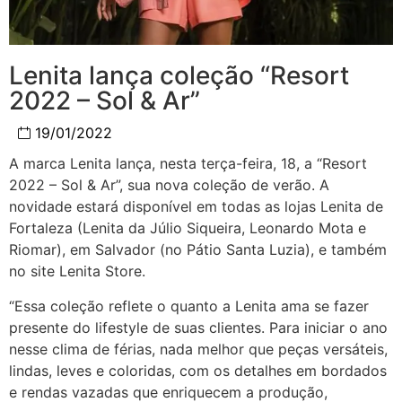
Lenita lança coleção “Resort
2022 – Sol & Ar”
19/01/2022
A marca Lenita lança, nesta terça-feira, 18, a “Resort
2022 – Sol & Ar”, sua nova coleção de verão. A
novidade estará disponível em todas as lojas Lenita de
Fortaleza (Lenita da Júlio Siqueira, Leonardo Mota e
Riomar), em Salvador (no Pátio Santa Luzia), e também
no site Lenita Store.
“Essa coleção reflete o quanto a Lenita ama se fazer
presente do lifestyle de suas clientes. Para iniciar o ano
nesse clima de férias, nada melhor que peças versáteis,
lindas, leves e coloridas, com os detalhes em bordados
e rendas vazadas que enriquecem a produção,