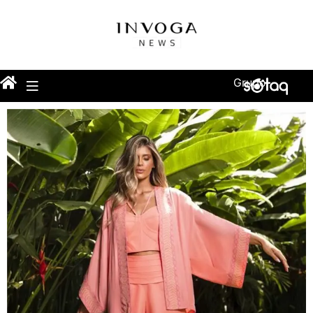
Grupo