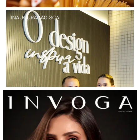
INAUGURAÇÃO SCA