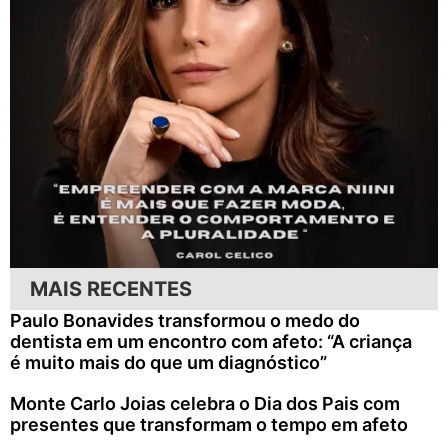
MAIS RECENTES
Paulo Bonavides transformou o medo do
dentista em um encontro com afeto: “A criança
é muito mais do que um diagnóstico”
Monte Carlo Joias celebra o Dia dos Pais com
presentes que transformam o tempo em afeto