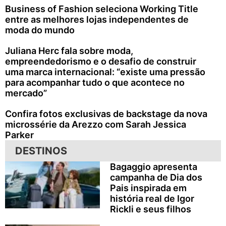
Business of Fashion seleciona Working Title
entre as melhores lojas independentes de
moda do mundo
Juliana Herc fala sobre moda,
empreendedorismo e o desafio de construir
uma marca internacional: “existe uma pressão
para acompanhar tudo o que acontece no
mercado”
Confira fotos exclusivas de backstage da nova
microssérie da Arezzo com Sarah Jessica
Parker
DESTINOS
Bagaggio apresenta
campanha de Dia dos
Pais inspirada em
história real de Igor
Rickli e seus filhos