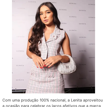
Com uma produção 100% nacional, a Lenita aproveitou
a ocasião para celebrar os laços afetivos que a marca