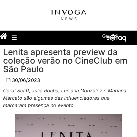
Grupo
Lenita apresenta preview da
coleção verão no CineClub em
São Paulo
30/06/2023
Carol Scaff, Julia Rocha, Luciana Gonzalez e Mariana
Marcato são algumas das influenciadoras que
marcaram presença no evento