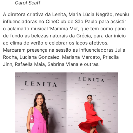
Carol Scaff
A diretora criativa da Lenita, Maria Lúcia Negrão, reuniu
influenciadoras no CineClub de São Paulo para assistir
o aclamado musical ‘Mamma Mia’, que tem como pano
de fundo as belezas naturais da Grécia, para dar início
ao clima de verão e celebrar os laços afetivos.
Marcaram presença na sessão as influenciadoras Julia
Rocha, Luciana Gonzalez, Mariana Marcato, Priscila
Jinn, Rafaella Maia, Sabrina Viana e outras.