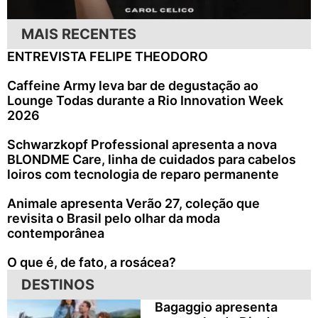
MAIS RECENTES
ENTREVISTA FELIPE THEODORO
Caffeine Army leva bar de degustação ao
Lounge Todas durante a Rio Innovation Week
2026
Schwarzkopf Professional apresenta a nova
BLONDME Care, linha de cuidados para cabelos
loiros com tecnologia de reparo permanente
Animale apresenta Verão 27, coleção que
revisita o Brasil pelo olhar da moda
contemporânea
O que é, de fato, a rosácea?
DESTINOS
Bagaggio apresenta