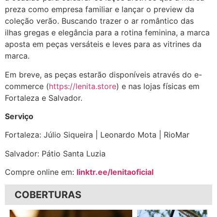
preza como empresa familiar e lançar o preview da
coleção verão. Buscando trazer o ar romântico das
ilhas gregas e elegância para a rotina feminina, a marca
aposta em peças versáteis e leves para as vitrines da
marca.
Em breve, as peças estarão disponíveis através do e-
commerce (
https://lenita.store
) e nas lojas físicas em
Fortaleza e Salvador.
Serviço
Fortaleza: Júlio Siqueira | Leonardo Mota | RioMar
Salvador: Pátio Santa Luzia
Compre online em:
linktr.ee/lenitaoficial
COBERTURAS