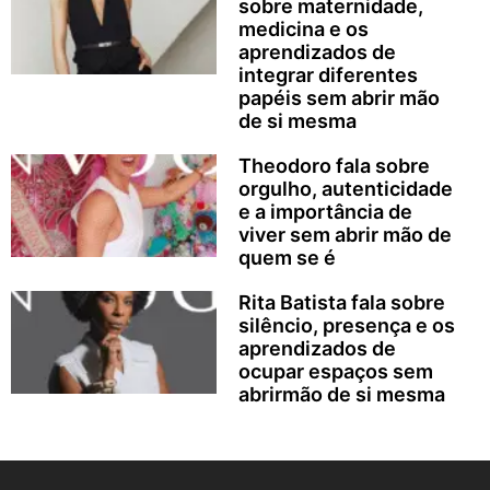
sobre maternidade,
medicina e os
aprendizados de
integrar diferentes
papéis sem abrir mão
de si mesma
Theodoro fala sobre
orgulho, autenticidade
e a importância de
viver sem abrir mão de
quem se é
Rita Batista fala sobre
silêncio, presença e os
aprendizados de
ocupar espaços sem
abrirmão de si mesma