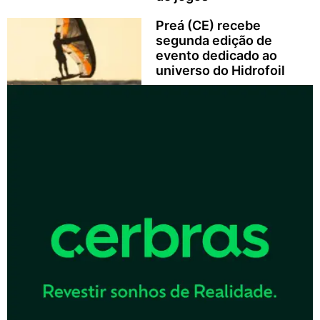
Preá (CE) recebe
segunda edição de
evento dedicado ao
universo do Hidrofoil