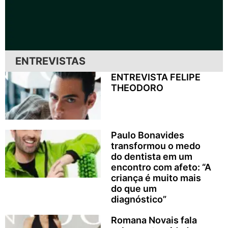
ENTREVISTAS
ENTREVISTA FELIPE
THEODORO
Paulo Bonavides
transformou o medo
do dentista em um
encontro com afeto: “A
criança é muito mais
do que um
diagnóstico”
Romana Novais fala