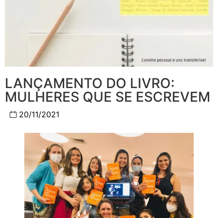
LANÇAMENTO DO LIVRO:
MULHERES QUE SE ESCREVEM
20/11/2021