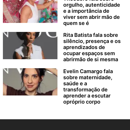
orgulho, autenticidade
e a importância de
viver sem abrir mão de
quem se é
Rita Batista fala sobre
silêncio, presença e os
aprendizados de
ocupar espaços sem
abrirmão de si mesma
Evelin Camargo fala
sobre maternidade,
saúde e a
transformação de
aprender a escutar
opróprio corpo