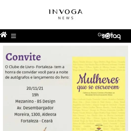
Grupo