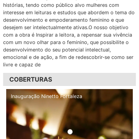
histórias, tendo como público alvo mulheres com
interesse em leituras e estudos que abordem o tema do
desenvolvimento e empoderamento feminino e que
desejem ser intelectualmente ativas.O nosso objetivo
com a obra é Inspirar a leitora, a repensar sua vivência
com um novo olhar para o feminino, que possibilite o
desenvolvimento do seu potencial intelectual,
emocional e de ação, a fim de redescobrir-se como ser
livre e capaz de
COBERTURAS
Inauguração Illa Café