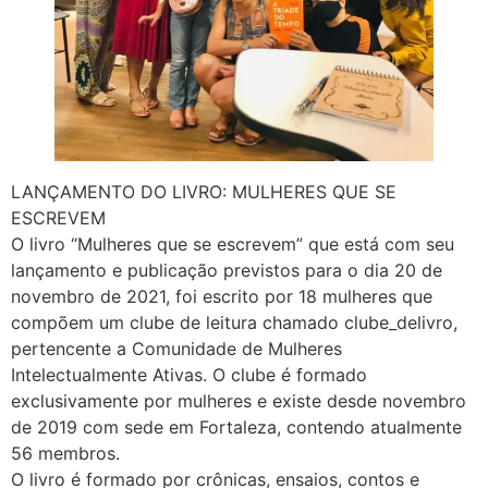
LANÇAMENTO DO LIVRO: MULHERES QUE SE
ESCREVEM
O livro “Mulheres que se escrevem” que está com seu
lançamento e publicação previstos para o dia 20 de
novembro de 2021, foi escrito por 18 mulheres que
compõem um clube de leitura chamado clube_delivro,
pertencente a Comunidade de Mulheres
Intelectualmente Ativas. O clube é formado
exclusivamente por mulheres e existe desde novembro
de 2019 com sede em Fortaleza, contendo atualmente
56 membros.
O livro é formado por crônicas, ensaios, contos e