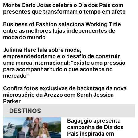
Monte Carlo Joias celebra o Dia dos Pais com
presentes que transformam o tempo em afeto
Business of Fashion seleciona Working Title
entre as melhores lojas independentes de
moda do mundo
Juliana Herc fala sobre moda,
empreendedorismo e o desafio de construir
uma marca internacional: “existe uma pressão
para acompanhar tudo o que acontece no
mercado”
Confira fotos exclusivas de backstage da nova
microssérie da Arezzo com Sarah Jessica
Parker
DESTINOS
Bagaggio apresenta
campanha de Dia dos
Pais inspirada em