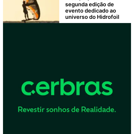
segunda edição de
evento dedicado ao
universo do Hidrofoil