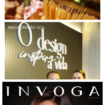
INAUGURAÇÃO SCA