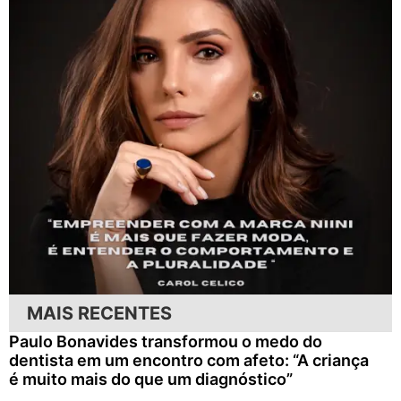
MAIS RECENTES
Paulo Bonavides transformou o medo do
dentista em um encontro com afeto: “A criança
é muito mais do que um diagnóstico”