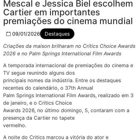
Mescal e Jessica Biel escolhem
Cartier em importantes
premiações do cinema mundial
09/01/2026
Destaques
Criações da maison brilharam no Critics Choice Awards
2026 e no Palm Springs International Film Awards
A temporada internacional de premiações do cinema e
TV segue reunindo alguns dos
principais nomes da indústria. Entre os destaques
recentes do calendário, o 37th Annual
Palm Springs International Film Awards, realizado em 3
de janeiro, e o Critics Choice
Awards 2026, no último domingo, 5, contaram com a
presença da Cartier no tapete
vermelho.
A noite do Critics marcou a vitória do ator e