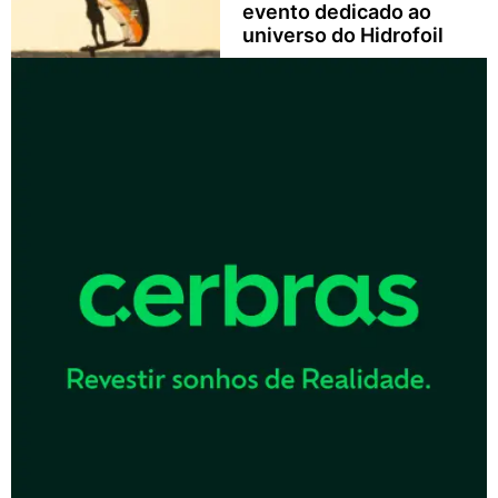
evento dedicado ao
universo do Hidrofoil