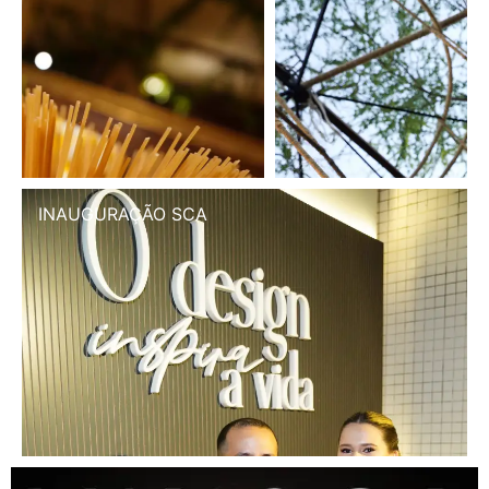
INAUGURAÇÃO SCA