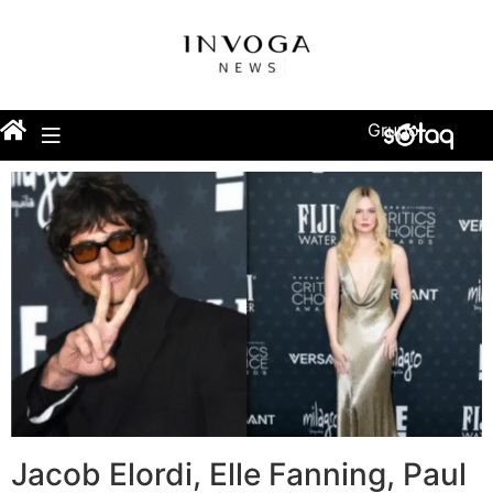
Grupo
Jacob Elordi, Elle Fanning, Paul