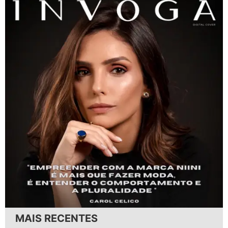
MAIS RECENTES