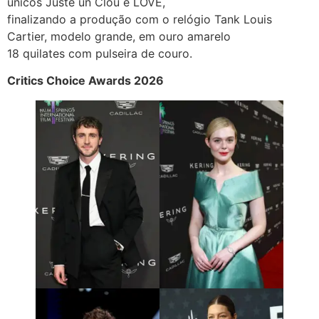
únicos Juste un Clou e LOVE,
finalizando a produção com o relógio Tank Louis
Cartier, modelo grande, em ouro amarelo
18 quilates com pulseira de couro.
Critics Choice Awards 2026