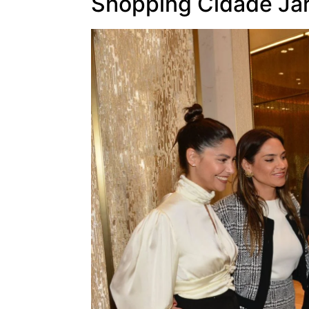
Shopping Cidade Ja