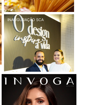
INAUGURAÇÃO SCA