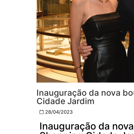
Inauguração da nova bo
Cidade Jardim​
28/04/2023
Inauguração da nova