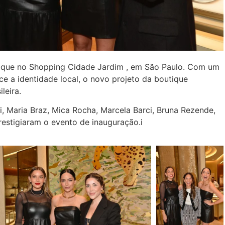
utique no Shopping Cidade Jardim , em São Paulo. Com um
ce a identidade local, o novo projeto da boutique
leira.
 Maria Braz, Mica Rocha, Marcela Barci, Bruna Rezende,
estigiaram o evento de inauguração.i