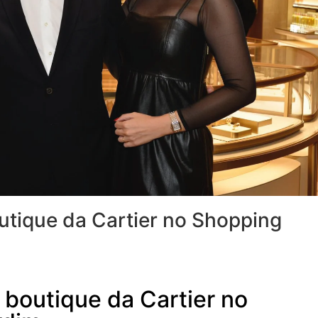
utique da Cartier no Shopping
 boutique da Cartier no