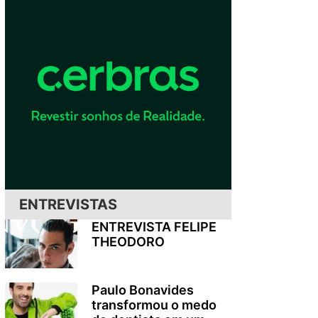
ENTREVISTAS
ENTREVISTA FELIPE
THEODORO
Paulo Bonavides
transformou o medo