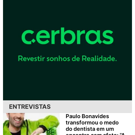
ENTREVISTAS
Paulo Bonavides
transformou o medo
do dentista em um