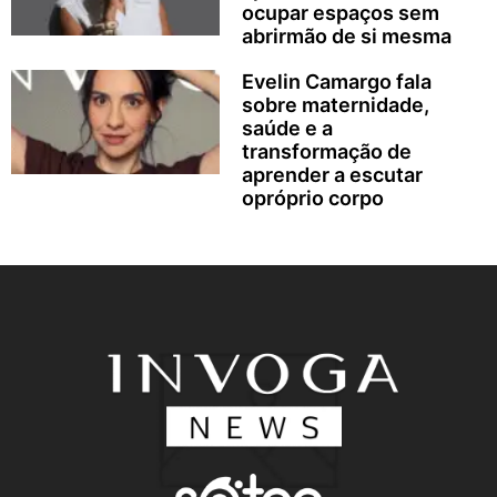
ocupar espaços sem
abrirmão de si mesma
Evelin Camargo fala
sobre maternidade,
saúde e a
transformação de
aprender a escutar
opróprio corpo