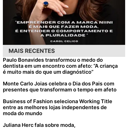
MAIS RECENTES
Paulo Bonavides transformou o medo do
dentista em um encontro com afeto: “A criança
é muito mais do que um diagnóstico”
Monte Carlo Joias celebra o Dia dos Pais com
presentes que transformam o tempo em afeto
Business of Fashion seleciona Working Title
entre as melhores lojas independentes de
moda do mundo
Juliana Herc fala sobre moda,