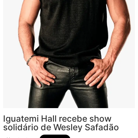
Iguatemi Hall recebe show
solidário de Wesley Safadão