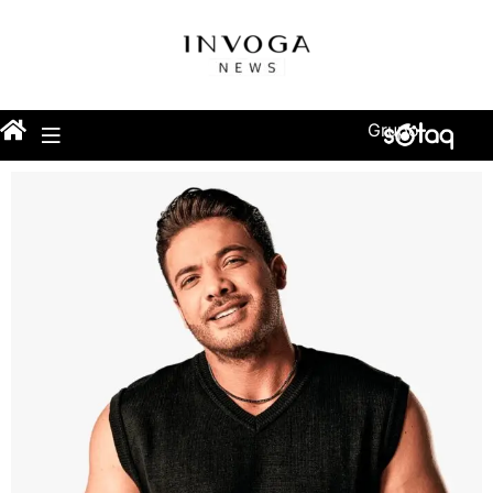
Grupo