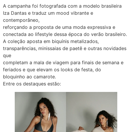
A campanha foi fotografada com a modelo brasileira
Iza Dantas e traduz um mood vibrante e
contemporâneo,
reforçando a proposta de uma moda expressiva e
conectada ao lifestyle dessa época do verão brasileiro.
A coleção aposta em biquínis metalizados,
transparências, minissaias de paetê e outras novidades
que
completam a mala de viagem para finais de semana e
feriados e que elevam os looks de festa, do
bloquinho ao camarote.
Entre os destaques estão: