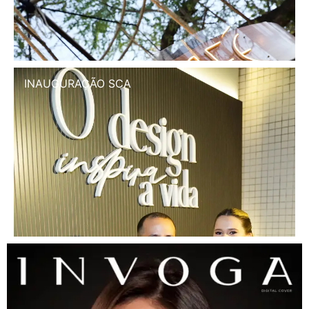
INAUGURAÇÃO SCA