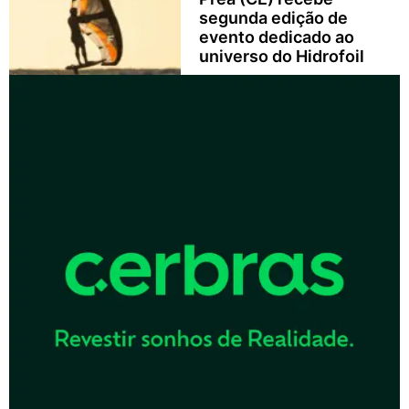
segunda edição de
evento dedicado ao
universo do Hidrofoil