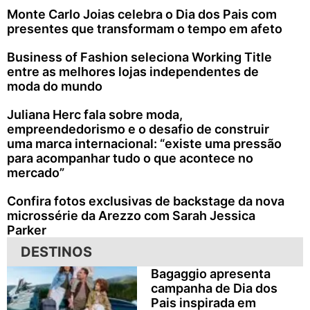
Monte Carlo Joias celebra o Dia dos Pais com
presentes que transformam o tempo em afeto
Business of Fashion seleciona Working Title
entre as melhores lojas independentes de
moda do mundo
Juliana Herc fala sobre moda,
empreendedorismo e o desafio de construir
uma marca internacional: “existe uma pressão
para acompanhar tudo o que acontece no
mercado”
Confira fotos exclusivas de backstage da nova
microssérie da Arezzo com Sarah Jessica
Parker
DESTINOS
Bagaggio apresenta
campanha de Dia dos
Pais inspirada em