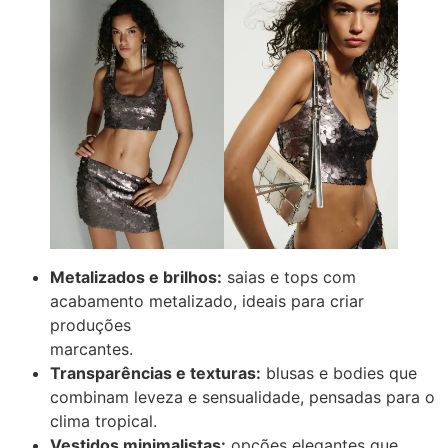
Metalizados e brilhos:
saias e tops com
acabamento metalizado, ideais para criar
produções
marcantes.
Transparências e texturas:
blusas e bodies que
combinam leveza e sensualidade, pensadas para o
clima tropical.
Vestidos minimalistas:
opções elegantes que