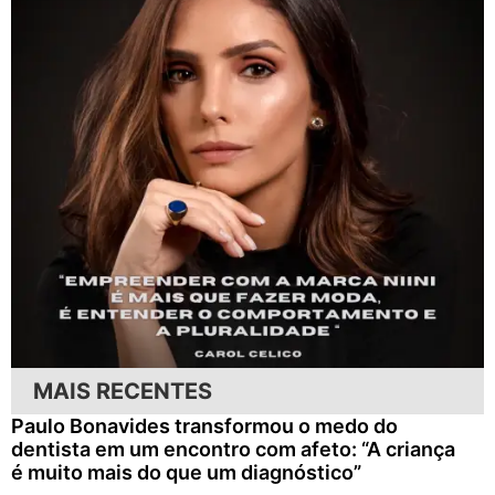
MAIS RECENTES
Paulo Bonavides transformou o medo do
dentista em um encontro com afeto: “A criança
é muito mais do que um diagnóstico”