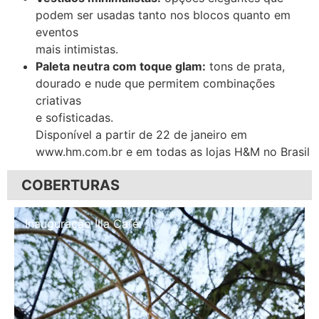
podem ser usadas tanto nos blocos quanto em
eventos
mais intimistas.
Paleta neutra com toque glam:
tons de prata,
dourado e nude que permitem combinações
criativas
e sofisticadas.
Disponível a partir de 22 de janeiro em
www.hm.com.br e em todas as lojas H&M no Brasil
COBERTURAS
Inauguração Illa Café