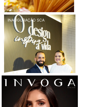
INAUGURAÇÃO SCA