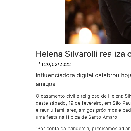
Helena Silvarolli realiz
20/02/2022
Influenciadora digital celebrou hoj
amigos
O casamento civil e religioso de Helena Sil
deste sábado, 19 de fevereiro, em São Pau
e reuniu familiares, amigos próximos e pa
uma festa na Hípica de Santo Amaro.
“Por conta da pandemia, precisamos adia