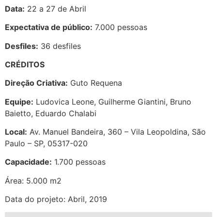
Data:
22 a 27 de Abril
Expectativa de público:
7.000 pessoas
Desfiles:
36 desfiles
CRÉDITOS
Direção Criativa:
Guto Requena
Equipe:
Ludovica Leone, Guilherme Giantini, Bruno
Baietto, Eduardo Chalabi
Local:
Av. Manuel Bandeira, 360 – Vila Leopoldina, São
Paulo – SP, 05317-020
Capacidade:
1.700 pessoas
Área: 5.000 m2
Data do projeto: Abril, 2019