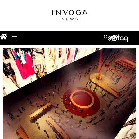
Grupo