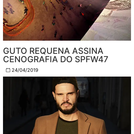
GUTO REQUENA ASSINA
CENOGRAFIA DO SPFW47
24/04/2019