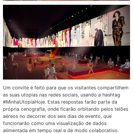
Um convite é feito para que os visitantes compartilhem
as suas utopias nas redes sociais, usando a hashtag
#MinhaUtopiaHoje. Estas respostas farão parte da
própria cenografia, onde ficarão orbitando pelos telões
aéreos no decorrer dos seis dias de evento, que
funcionarão como uma visualização de dados
alimentada em tempo real e de modo colaborativo.