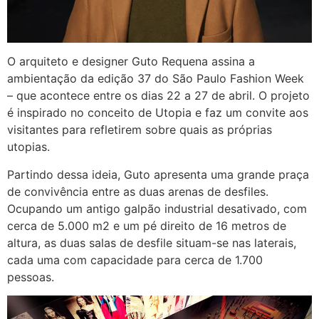
O arquiteto e designer Guto Requena assina a
ambientação da edição 37 do São Paulo Fashion Week
– que acontece entre os dias 22 a 27 de abril. O projeto
é inspirado no conceito de Utopia e faz um convite aos
visitantes para refletirem sobre quais as próprias
utopias.
Partindo dessa ideia, Guto apresenta uma grande praça
de convivência entre as duas arenas de desfiles.
Ocupando um antigo galpão industrial desativado, com
cerca de 5.000 m2 e um pé direito de 16 metros de
altura, as duas salas de desfile situam-se nas laterais,
cada uma com capacidade para cerca de 1.700
pessoas.