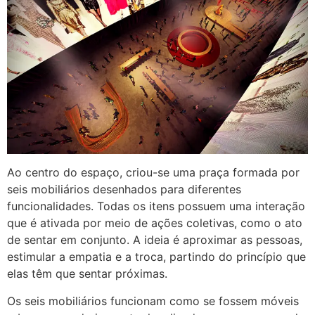
Ao centro do espaço, criou-se uma praça formada por
seis mobiliários desenhados para diferentes
funcionalidades. Todas os itens possuem uma interação
que é ativada por meio de ações coletivas, como o ato
de sentar em conjunto. A ideia é aproximar as pessoas,
estimular a empatia e a troca, partindo do princípio que
elas têm que sentar próximas.
Os seis mobiliários funcionam como se fossem móveis