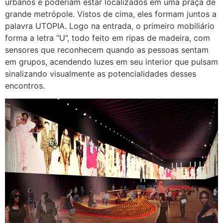
urbanos e poderiam estar localizados em uma praça de
grande metrópole. Vistos de cima, eles formam juntos a
palavra UTOPIA. Logo na entrada, o primeiro mobiliário
forma a letra “U”, todo feito em ripas de madeira, com
sensores que reconhecem quando as pessoas sentam
em grupos, acendendo luzes em seu interior que pulsam
sinalizando visualmente as potencialidades desses
encontros.