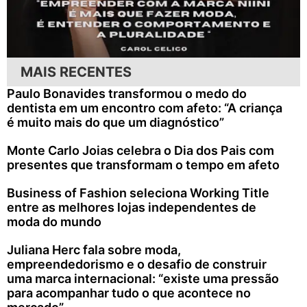
MAIS RECENTES
Paulo Bonavides transformou o medo do
dentista em um encontro com afeto: “A criança
é muito mais do que um diagnóstico”
Monte Carlo Joias celebra o Dia dos Pais com
presentes que transformam o tempo em afeto
Business of Fashion seleciona Working Title
entre as melhores lojas independentes de
moda do mundo
Juliana Herc fala sobre moda,
empreendedorismo e o desafio de construir
uma marca internacional: “existe uma pressão
para acompanhar tudo o que acontece no