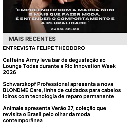
MAIS RECENTES
ENTREVISTA FELIPE THEODORO
Caffeine Army leva bar de degustação ao
Lounge Todas durante a Rio Innovation Week
2026
Schwarzkopf Professional apresenta a nova
BLONDME Care, linha de cuidados para cabelos
loiros com tecnologia de reparo permanente
Animale apresenta Verão 27, coleção que
revisita o Brasil pelo olhar da moda
contemporânea