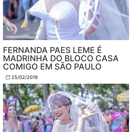
FERNANDA PAES LEME É
MADRINHA DO BLOCO CASA
COMIGO EM SÃO PAULO
25/02/2019