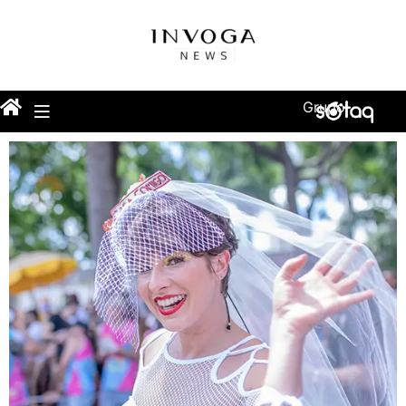
Grupo