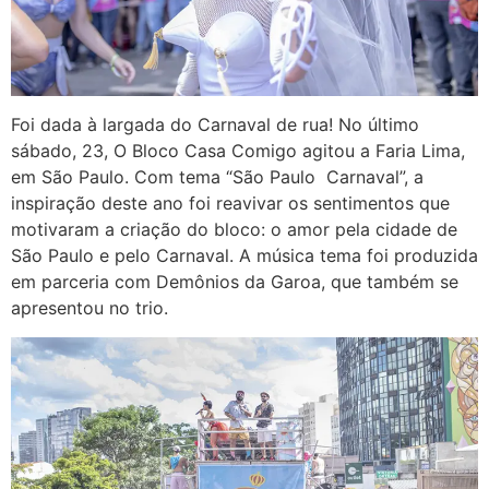
Foi dada à largada do Carnaval de rua! No último
sábado, 23, O Bloco Casa Comigo agitou a Faria Lima,
em São Paulo. Com tema “São Paulo Carnaval”, a
inspiração deste ano foi reavivar os sentimentos que
motivaram a criação do bloco: o amor pela cidade de
São Paulo e pelo Carnaval. A música tema foi produzida
em parceria com Demônios da Garoa, que também se
apresentou no trio.