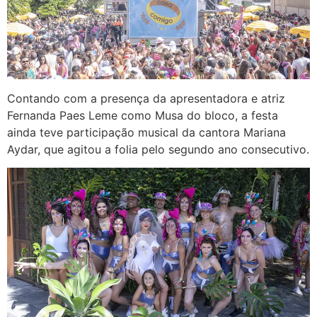
Contando com a presença da apresentadora e atriz
Fernanda Paes Leme como Musa do bloco, a festa
ainda teve participação musical da cantora Mariana
Aydar, que agitou a folia pelo segundo ano consecutivo.