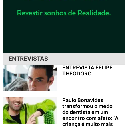
ENTREVISTAS
ENTREVISTA FELIPE
THEODORO
Paulo Bonavides
transformou o medo
do dentista em um
encontro com afeto: “A
criança é muito mais