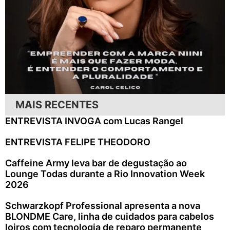
MAIS RECENTES
ENTREVISTA INVOGA com Lucas Rangel
ENTREVISTA FELIPE THEODORO
Caffeine Army leva bar de degustação ao
Lounge Todas durante a Rio Innovation Week
2026
Schwarzkopf Professional apresenta a nova
BLONDME Care, linha de cuidados para cabelos
loiros com tecnologia de reparo permanente