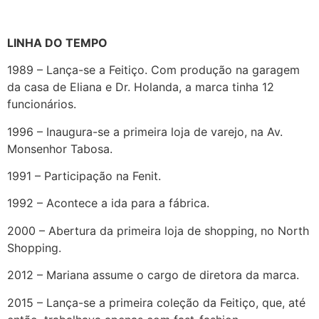
LINHA DO TEMPO
1989 – Lança-se a Feitiço. Com produção na garagem
da casa de Eliana e Dr. Holanda, a marca tinha 12
funcionários.
1996 – Inaugura-se a primeira loja de varejo, na Av.
Monsenhor Tabosa.
1991 – Participação na Fenit.
1992 – Acontece a ida para a fábrica.
2000 – Abertura da primeira loja de shopping, no North
Shopping.
2012 – Mariana assume o cargo de diretora da marca.
2015 – Lança-se a primeira coleção da Feitiço, que, até