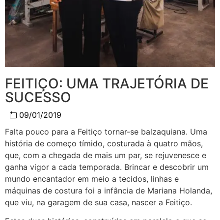
FEITIÇO: UMA TRAJETÓRIA DE
SUCESSO
09/01/2019
Falta pouco para a Feitiço tornar-se balzaquiana. Uma
história de começo tímido, costurada à quatro mãos,
que, com a chegada de mais um par, se rejuvenesce e
ganha vigor a cada temporada. Brincar e descobrir um
mundo encantador em meio a tecidos, linhas e
máquinas de costura foi a infância de Mariana Holanda,
que viu, na garagem de sua casa, nascer a Feitiço.