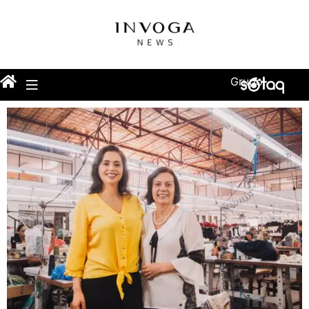
Grupo