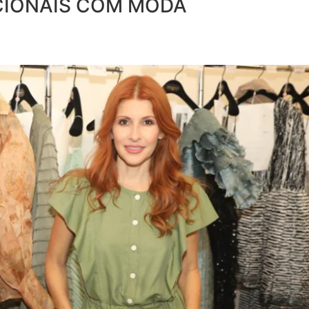
CIONAIS COM MODA