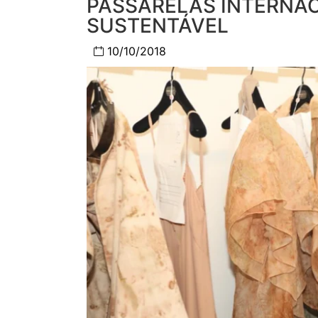
PASSARELAS INTERNA
SUSTENTÁVEL
10/10/2018