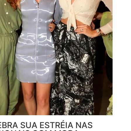
EBRA SUA ESTRÉIA NAS