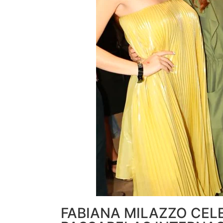
FABIANA MILAZZO CEL