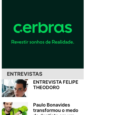
ENTREVISTAS
ENTREVISTA FELIPE
THEODORO
Paulo Bonavides
transformou o medo