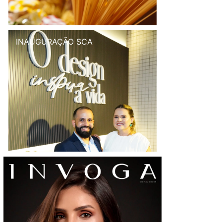
INAUGURAÇÃO SCA