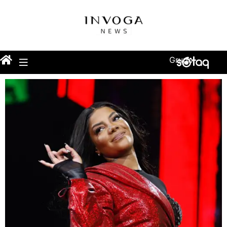
Grupo