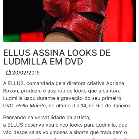
ELLUS ASSINA LOOKS DE
LUDMILLA EM DVD
20/02/2019
A
ELLUS
, comandada pela diretora criativa Adriana
Bozon, produziu e assinou os looks que a cantora
Ludmilla usou durante a gravação do seu primeiro
DVD,
Hello Mundo
, no último dia 14, no Rio de Janeiro.
Pensando na versatilidade da artista,
a
ELLUS
desenvolveu cinco looks para Ludmilla, que
vão desde saias volumosas a shorts que traduzem o