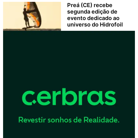
Preá (CE) recebe
segunda edição de
evento dedicado ao
universo do Hidrofoil