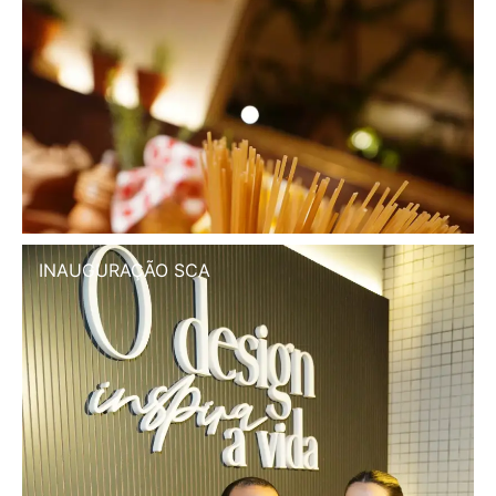
INAUGURAÇÃO SCA