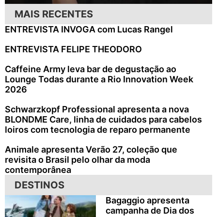
MAIS RECENTES
ENTREVISTA INVOGA com Lucas Rangel
ENTREVISTA FELIPE THEODORO
Caffeine Army leva bar de degustação ao
Lounge Todas durante a Rio Innovation Week
2026
Schwarzkopf Professional apresenta a nova
BLONDME Care, linha de cuidados para cabelos
loiros com tecnologia de reparo permanente
Animale apresenta Verão 27, coleção que
revisita o Brasil pelo olhar da moda
contemporânea
DESTINOS
Bagaggio apresenta
campanha de Dia dos