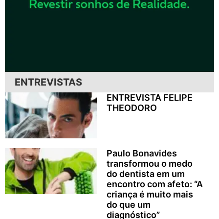
ENTREVISTAS
ENTREVISTA FELIPE
THEODORO
Paulo Bonavides
transformou o medo
do dentista em um
encontro com afeto: “A
criança é muito mais
do que um
diagnóstico”