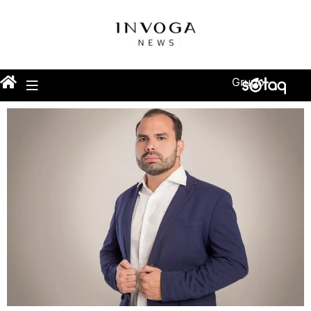
Grupo