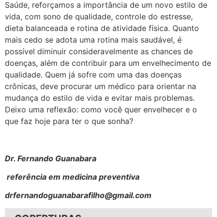
Saúde, reforçamos a importância de um novo estilo de
vida, com sono de qualidade, controle do estresse,
dieta balanceada e rotina de atividade física. Quanto
mais cedo se adota uma rotina mais saudável, é
possível diminuir consideravelmente as chances de
doenças, além de contribuir para um envelhecimento de
qualidade. Quem já sofre com uma das doenças
crônicas, deve procurar um médico para orientar na
mudança do estilo de vida e evitar mais problemas.
Deixo uma reflexão: como você quer envelhecer e o
que faz hoje para ter o que sonha?
Dr. Fernando Guanabara
referência em medicina preventiva
drfernandoguanabarafilho@gmail.com