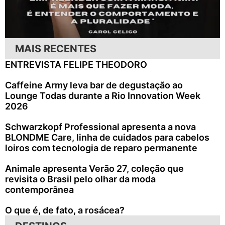
MAIS RECENTES
ENTREVISTA FELIPE THEODORO
Caffeine Army leva bar de degustação ao
Lounge Todas durante a Rio Innovation Week
2026
Schwarzkopf Professional apresenta a nova
BLONDME Care, linha de cuidados para cabelos
loiros com tecnologia de reparo permanente
Animale apresenta Verão 27, coleção que
revisita o Brasil pelo olhar da moda
contemporânea
O que é, de fato, a rosácea?