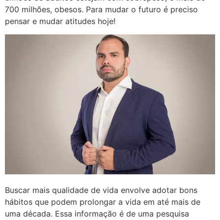
700 milhões, obesos. Para mudar o futuro é preciso
pensar e mudar atitudes hoje!
Buscar mais qualidade de vida envolve adotar bons
hábitos que podem prolongar a vida em até mais de
uma década. Essa informação é de uma pesquisa