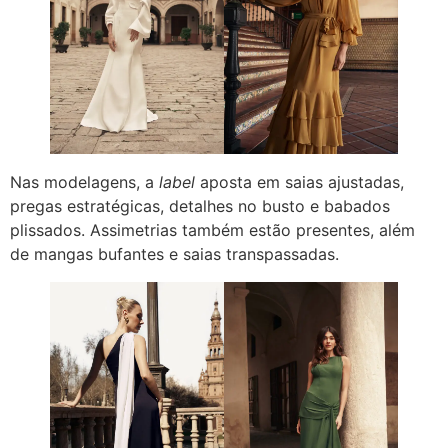
Nas modelagens, a
label
aposta em saias ajustadas,
pregas estratégicas, detalhes no busto e babados
plissados. Assimetrias também estão presentes, além
de mangas bufantes e saias transpassadas.