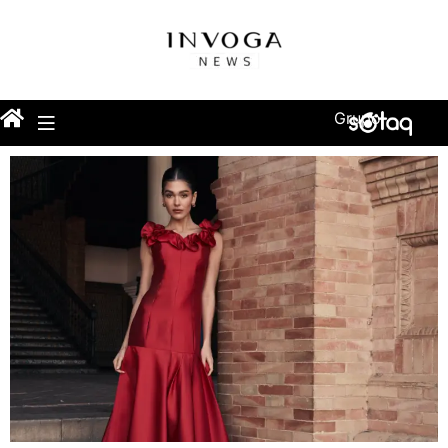
Grupo