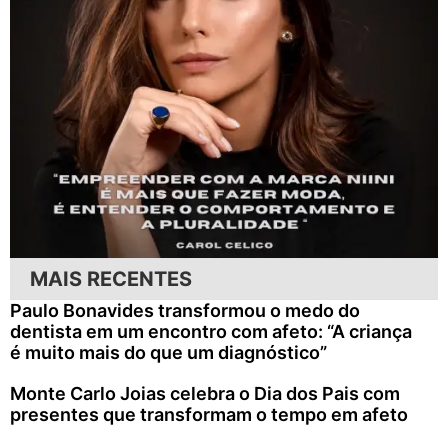
MAIS RECENTES
Paulo Bonavides transformou o medo do
dentista em um encontro com afeto: “A criança
é muito mais do que um diagnóstico”
Monte Carlo Joias celebra o Dia dos Pais com
presentes que transformam o tempo em afeto