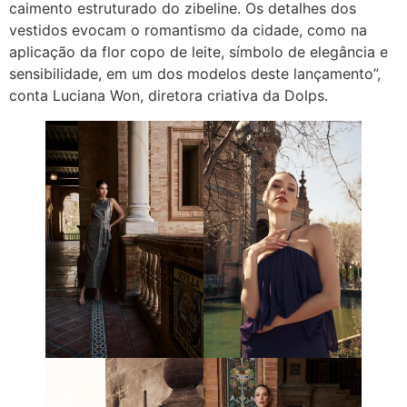
caimento estruturado do zibeline. Os detalhes dos
vestidos evocam o romantismo da cidade, como na
aplicação da flor copo de leite, símbolo de elegância e
sensibilidade, em um dos modelos deste lançamento”,
conta Luciana Won, diretora criativa da Dolps.