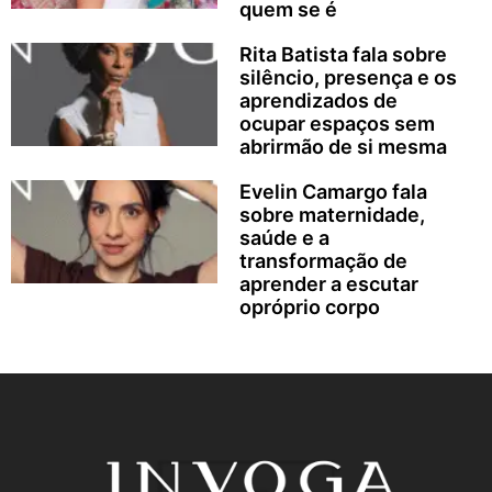
quem se é
Rita Batista fala sobre
silêncio, presença e os
aprendizados de
ocupar espaços sem
abrirmão de si mesma
Evelin Camargo fala
sobre maternidade,
saúde e a
transformação de
aprender a escutar
opróprio corpo