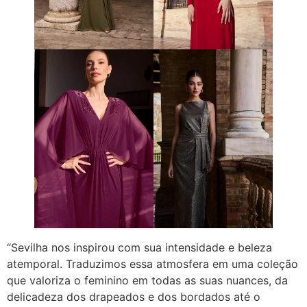
“Sevilha nos inspirou com sua intensidade e beleza
atemporal. Traduzimos essa atmosfera em uma coleção
que valoriza o feminino em todas as suas nuances, da
delicadeza dos drapeados e dos bordados até o