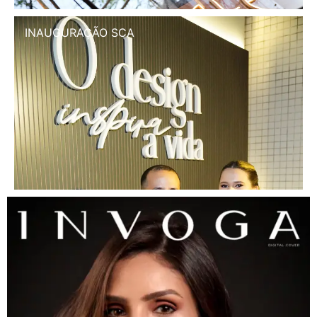
INAUGURAÇÃO SCA