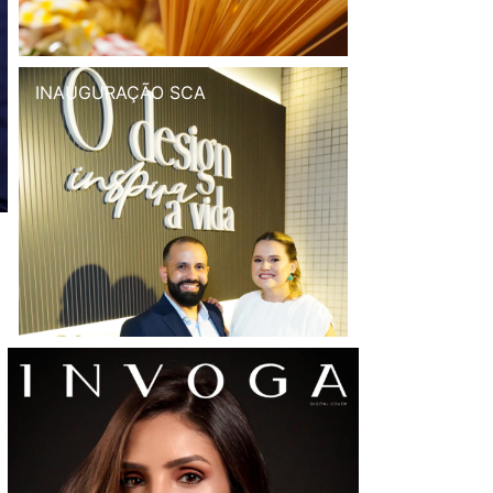
INAUGURAÇÃO SCA