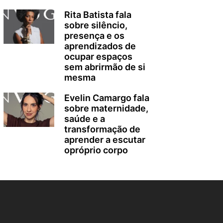
Rita Batista fala
sobre silêncio,
presença e os
aprendizados de
ocupar espaços
sem abrirmão de si
mesma
Evelin Camargo fala
sobre maternidade,
saúde e a
transformação de
aprender a escutar
opróprio corpo