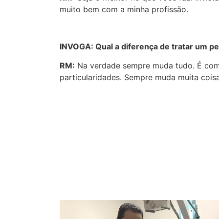
muito bem com a minha profissão.
INVOGA: Qual a diferença de tratar um pe
RM:
Na verdade sempre muda tudo. É como
particularidades. Sempre muda muita coisa