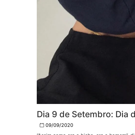
Dia 9 de Setembro: Dia d
09/09/2020