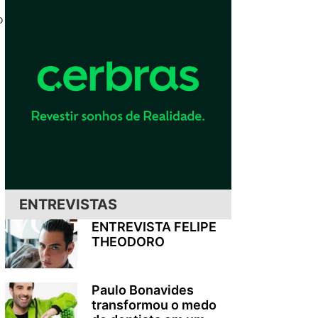
o
ENTREVISTAS
ENTREVISTA FELIPE
THEODORO
Paulo Bonavides
transformou o medo