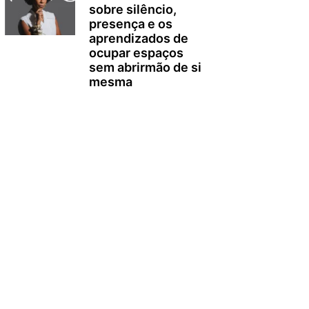
sobre silêncio,
presença e os
aprendizados de
ocupar espaços
sem abrirmão de si
mesma