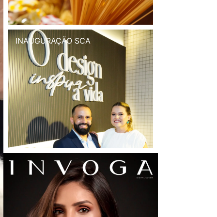
INAUGURAÇÃO SCA