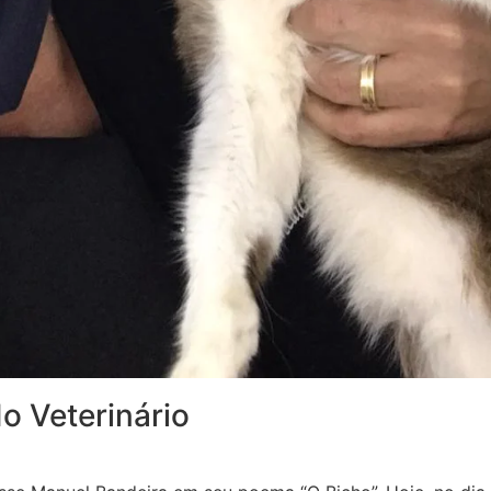
o Veterinário