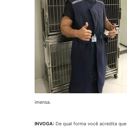
imensa.
INVOGA:
De qual forma você acredita que