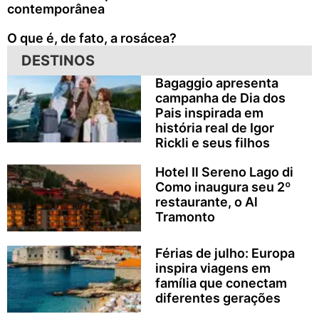
contemporânea
O que é, de fato, a rosácea?
DESTINOS
Bagaggio apresenta
campanha de Dia dos
Pais inspirada em
história real de Igor
Rickli e seus filhos
Hotel Il Sereno Lago di
Como inaugura seu 2º
restaurante, o Al
Tramonto
Férias de julho: Europa
inspira viagens em
família que conectam
diferentes gerações