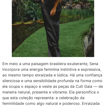
Em meio a uma paisagem brasileira exuberante, Sena
incorpora uma energia feminina instintiva e expressiva,
ao mesmo tempo enraizada e lúdica. Há uma confiança
silenciosa e uma sensibilidade profunda na forma como
ela ocupa o espaço e veste as peças da Cult Gaia — de
maneira natural, presente e vibrante. Ela personifica o
que esta coleção representa: a celebração da
feminilidade como algo natural e poderoso. Enraizada