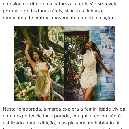
no calor, no ritmo e na natureza, a coleção se revela
por meio de texturas táteis, silhuetas fluidas e
momentos de música, movimento e contemplação.
Nesta temporada, a marca explora a feminilidade vivida
como experiência incorporada, em que o corpo não é
estilizado para exibição, mas plenamente habitado. A