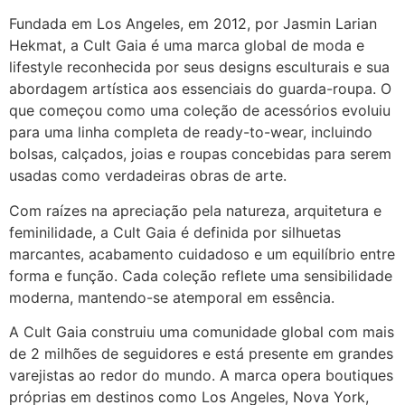
Fundada em Los Angeles, em 2012, por Jasmin Larian
Hekmat, a Cult Gaia é uma marca global de moda e
lifestyle reconhecida por seus designs esculturais e sua
abordagem artística aos essenciais do guarda-roupa. O
que começou como uma coleção de acessórios evoluiu
para uma linha completa de ready-to-wear, incluindo
bolsas, calçados, joias e roupas concebidas para serem
usadas como verdadeiras obras de arte.
Com raízes na apreciação pela natureza, arquitetura e
feminilidade, a Cult Gaia é definida por silhuetas
marcantes, acabamento cuidadoso e um equilíbrio entre
forma e função. Cada coleção reflete uma sensibilidade
moderna, mantendo-se atemporal em essência.
A Cult Gaia construiu uma comunidade global com mais
de 2 milhões de seguidores e está presente em grandes
varejistas ao redor do mundo. A marca opera boutiques
próprias em destinos como Los Angeles, Nova York,