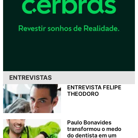
ENTREVISTAS
ENTREVISTA FELIPE
THEODORO
Paulo Bonavides
transformou o medo
do dentista em um