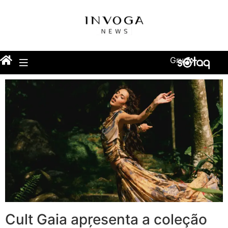
Grupo
Cult Gaia apresenta a coleção