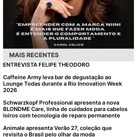
MAIS RECENTES
ENTREVISTA FELIPE THEODORO
Caffeine Army leva bar de degustação ao
Lounge Todas durante a Rio Innovation Week
2026
Schwarzkopf Professional apresenta a nova
BLONDME Care, linha de cuidados para cabelos
loiros com tecnologia de reparo permanente
Animale apresenta Verão 27, coleção que
revisita o Brasil pelo olhar da moda