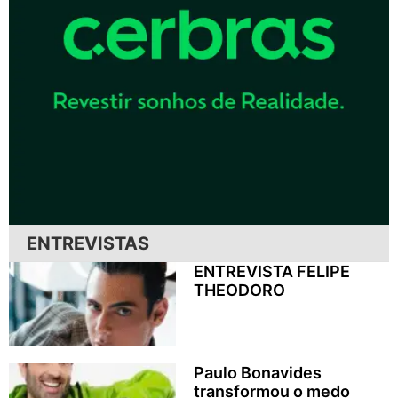
ENTREVISTAS
ENTREVISTA FELIPE
THEODORO
Paulo Bonavides
transformou o medo