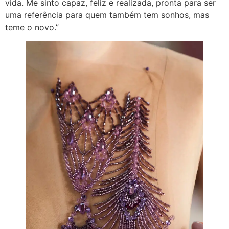
vida. Me sinto capaz, feliz e realizada, pronta para ser
uma referência para quem também tem sonhos, mas
teme o novo.”