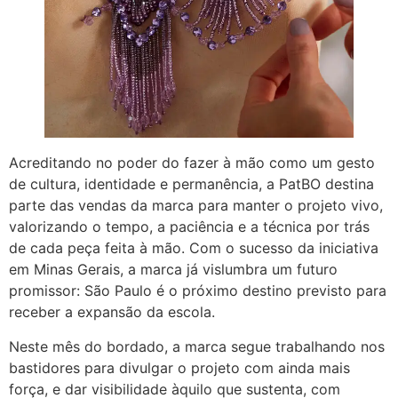
Acreditando no poder do fazer à mão como um gesto
de cultura, identidade e permanência, a PatBO destina
parte das vendas da marca para manter o projeto vivo,
valorizando o tempo, a paciência e a técnica por trás
de cada peça feita à mão. Com o sucesso da iniciativa
em Minas Gerais, a marca já vislumbra um futuro
promissor: São Paulo é o próximo destino previsto para
receber a expansão da escola.
Neste mês do bordado, a marca segue trabalhando nos
bastidores para divulgar o projeto com ainda mais
força, e dar visibilidade àquilo que sustenta, com