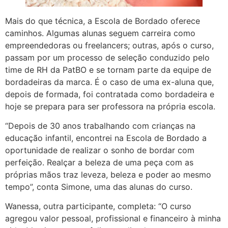
Mais do que técnica, a Escola de Bordado oferece
caminhos. Algumas alunas seguem carreira como
empreendedoras ou freelancers; outras, após o curso,
passam por um processo de seleção conduzido pelo
time de RH da PatBO e se tornam parte da equipe de
bordadeiras da marca. É o caso de uma ex-aluna que,
depois de formada, foi contratada como bordadeira e
hoje se prepara para ser professora na própria escola.
“Depois de 30 anos trabalhando com crianças na
educação infantil, encontrei na Escola de Bordado a
oportunidade de realizar o sonho de bordar com
perfeição. Realçar a beleza de uma peça com as
próprias mãos traz leveza, beleza e poder ao mesmo
tempo”, conta Simone, uma das alunas do curso.
Wanessa, outra participante, completa: “O curso
agregou valor pessoal, profissional e financeiro à minha