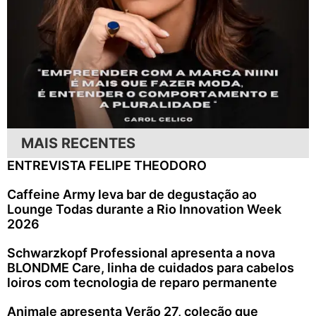
MAIS RECENTES
ENTREVISTA FELIPE THEODORO
Caffeine Army leva bar de degustação ao
Lounge Todas durante a Rio Innovation Week
2026
Schwarzkopf Professional apresenta a nova
BLONDME Care, linha de cuidados para cabelos
loiros com tecnologia de reparo permanente
Animale apresenta Verão 27, coleção que