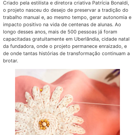
Criado pela estilista e diretora criativa Patrícia Bonaldi,
o projeto nasceu do desejo de preservar a tradição do
trabalho manual e, ao mesmo tempo, gerar autonomia e
impacto positivo na vida de centenas de alunas. Ao
longo desses anos, mais de 500 pessoas já foram
capacitadas gratuitamente em Uberlândia, cidade natal
da fundadora, onde o projeto permanece enraizado, e
de onde tantas histórias de transformação continuam a
brotar.