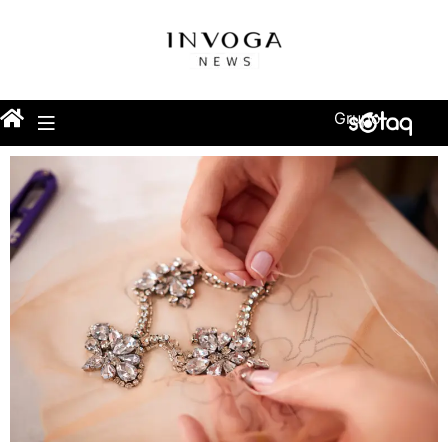
Grupo