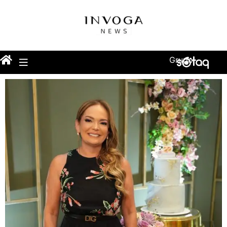
Grupo