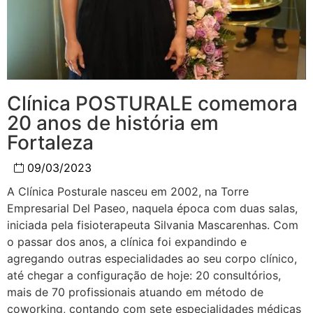
Clínica POSTURALE comemora
20 anos de história em
Fortaleza
09/03/2023
A Clínica Posturale nasceu em 2002, na Torre
Empresarial Del Paseo, naquela época com duas salas,
iniciada pela fisioterapeuta Silvania Mascarenhas. Com
o passar dos anos, a clínica foi expandindo e
agregando outras especialidades ao seu corpo clínico,
até chegar a configuração de hoje: 20 consultórios,
mais de 70 profissionais atuando em método de
coworking, contando com sete especialidades médicas