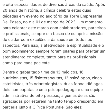
e oito especialidades de diversas áreas da saúde. Após
20 anos de história, a clínica celebra estas duas
décadas em evento no auditório da Torre Empresarial
Del Paseo, no dia 01 de março de 2023. Um momento
para celebrar este marco com colaboradores, parceiros
e profissionais, sempre em busca de cumprir a missão
de cuidar com excelência da saúde em todos os
aspectos. Para isso, a afetividade, a espiritualidade e o
bom acolhimento sempre foram pilares para ofertar um
atendimento completo, tanto para os profissionais
como para cada paciente.
Dentre o gabaritado time de 13 médicos, 16
nutricionistas, 15 fisioterapeutas, 12 psicólogos, cinco
esteticistas, três odontologistas, duas fonoaudiólogas,
dois homeopatas e uma psicopedagoga e uma equipe
administrativa de oito pessoas, algumas delas são
agraciadas por estarem há tanto tempo crescendo em
parceria junto à Clínica Posturale. São eles: