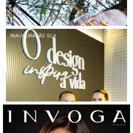
INAUGURAÇÃO SCA