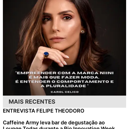
MAIS RECENTES
ENTREVISTA FELIPE THEODORO
Caffeine Army leva bar de degustação ao
Lounge Todas durante a Rio Innovation Week