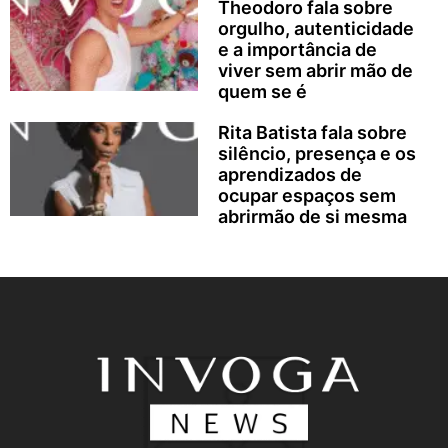
Theodoro fala sobre
orgulho, autenticidade
e a importância de
viver sem abrir mão de
quem se é
Rita Batista fala sobre
silêncio, presença e os
aprendizados de
ocupar espaços sem
abrirmão de si mesma