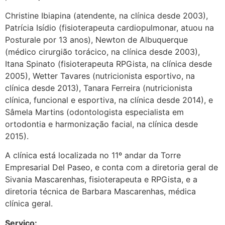
Christine Ibiapina (atendente, na clínica desde 2003),
Patrícia Isídio (fisioterapeuta cardiopulmonar, atuou na
Posturale por 13 anos), Newton de Albuquerque
(médico cirurgião torácico, na clínica desde 2003),
Itana Spinato (fisioterapeuta RPGista, na clínica desde
2005), Wetter Tavares (nutricionista esportivo, na
clínica desde 2013), Tanara Ferreira (nutricionista
clínica, funcional e esportiva, na clínica desde 2014), e
Sâmela Martins (odontologista especialista em
ortodontia e harmonização facial, na clínica desde
2015).
A clínica está localizada no 11º andar da Torre
Empresarial Del Paseo, e conta com a diretoria geral de
Sivania Mascarenhas, fisioterapeuta e RPGista, e a
diretoria técnica de Barbara Mascarenhas, médica
clínica geral.
Serviço: