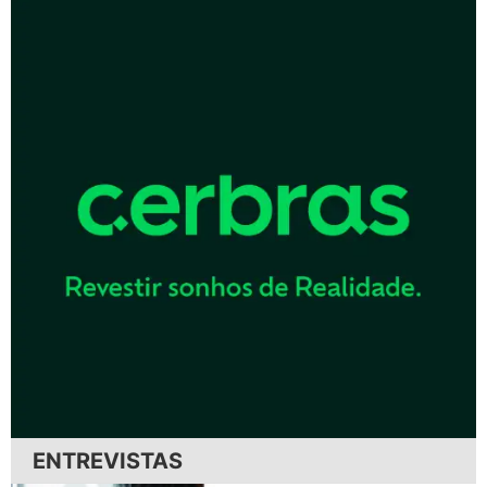
ENTREVISTAS