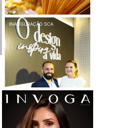
INAUGURAÇÃO SCA