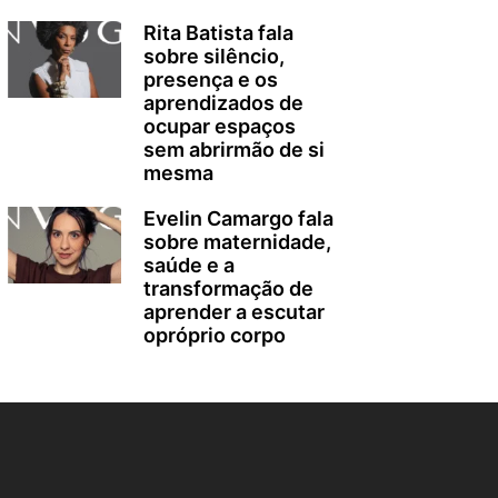
Rita Batista fala
sobre silêncio,
presença e os
aprendizados de
ocupar espaços
sem abrirmão de si
mesma
Evelin Camargo fala
sobre maternidade,
saúde e a
transformação de
aprender a escutar
opróprio corpo