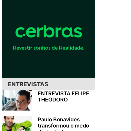
ENTREVISTAS
ENTREVISTA FELIPE
THEODORO
Paulo Bonavides
transformou o medo