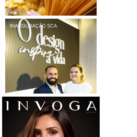
INAUGURAÇÃO SCA