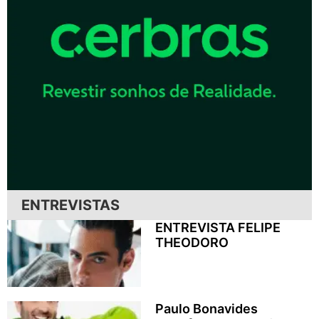
ENTREVISTAS
ENTREVISTA FELIPE
THEODORO
Paulo Bonavides