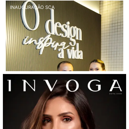
INAUGURAÇÃO SCA