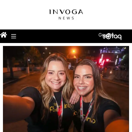
Grupo