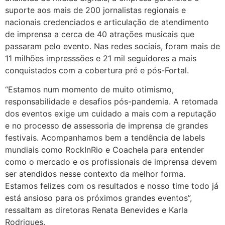
suporte aos mais de 200 jornalistas regionais e
nacionais credenciados e articulação de atendimento
de imprensa a cerca de 40 atrações musicais que
passaram pelo evento. Nas redes sociais, foram mais de
11 milhões impresssões e 21 mil seguidores a mais
conquistados com a cobertura pré e pós-Fortal.
“Estamos num momento de muito otimismo,
responsabilidade e desafios pós-pandemia. A retomada
dos eventos exige um cuidado a mais com a reputação
e no processo de assessoria de imprensa de grandes
festivais. Acompanhamos bem a tendência de labels
mundiais como RockInRio e Coachela para entender
como o mercado e os profissionais de imprensa devem
ser atendidos nesse contexto da melhor forma.
Estamos felizes com os resultados e nosso time todo já
está ansioso para os próximos grandes eventos”,
ressaltam as diretoras Renata Benevides e Karla
Rodrigues.