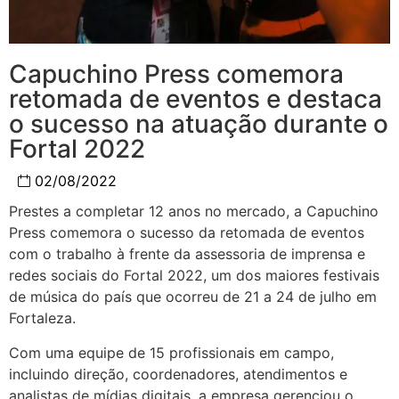
Capuchino Press comemora
retomada de eventos e destaca
o sucesso na atuação durante o
Fortal 2022
02/08/2022
Prestes a completar 12 anos no mercado, a Capuchino
Press comemora o sucesso da retomada de eventos
com o trabalho à frente da assessoria de imprensa e
redes sociais do Fortal 2022, um dos maiores festivais
de música do país que ocorreu de 21 a 24 de julho em
Fortaleza.
Com uma equipe de 15 profissionais em campo,
incluindo direção, coordenadores, atendimentos e
analistas de mídias digitais, a empresa gerenciou o