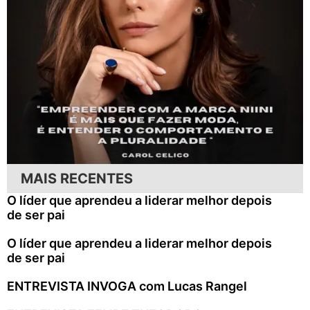
MAIS RECENTES
O líder que aprendeu a liderar melhor depois
de ser pai
O líder que aprendeu a liderar melhor depois
de ser pai
ENTREVISTA INVOGA com Lucas Rangel