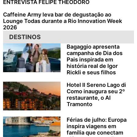
ENTREVISTA FELIPE THEODORO
Caffeine Army leva bar de degustação ao
Lounge Todas durante a Rio Innovation Week
2026
DESTINOS
Bagaggio apresenta
campanha de Dia dos
Pais inspirada em
história real de Igor
Rickli e seus filhos
Hotel Il Sereno Lago di
Como inaugura seu 2º
restaurante, o Al
Tramonto
Férias de julho: Europa
inspira viagens em
família que conectam