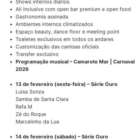
Shows internos diários
All inclusive com open bar premium e open food
Gastronomia assinada
Ambientes internos climatizados
Espaço beauty, dance floor e meeting point
Toaletes exclusivos em todos os andares
Customização das camisas oficiais
Transfer exclusivo
Programação musical – Camarote Mar | Carnaval
2026
13 de fevereiro (sexta-feira) – Série Ouro
Luísa Sonza
Samba de Santa Clara
Rafa M
Zé do Roque
Marcelinho da Lua
14 de fevereiro (sábado) – Série Ouro