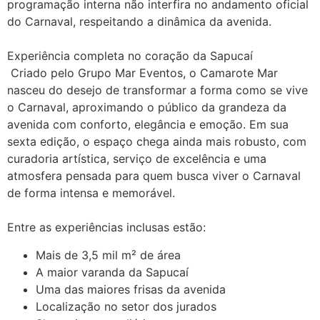
programação interna não interfira no andamento oficial
do Carnaval, respeitando a dinâmica da avenida.
Experiência completa no coração da Sapucaí
Criado pelo Grupo Mar Eventos, o Camarote Mar
nasceu do desejo de transformar a forma como se vive
o Carnaval, aproximando o público da grandeza da
avenida com conforto, elegância e emoção. Em sua
sexta edição, o espaço chega ainda mais robusto, com
curadoria artística, serviço de excelência e uma
atmosfera pensada para quem busca viver o Carnaval
de forma intensa e memorável.
Entre as experiências inclusas estão:
Mais de 3,5 mil m² de área
A maior varanda da Sapucaí
Uma das maiores frisas da avenida
Localização no setor dos jurados