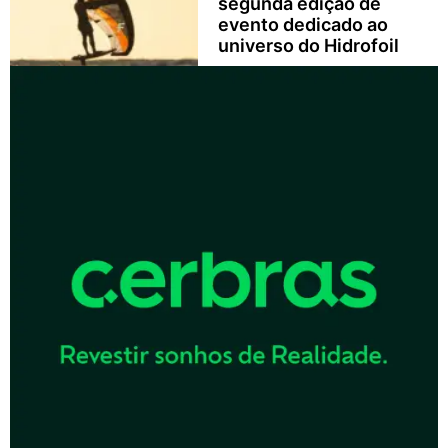
segunda edição de
evento dedicado ao
universo do Hidrofoil