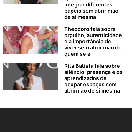
integrar diferentes
papéis sem abrir mão
de si mesma
Theodoro fala sobre
orgulho, autenticidade
e a importância de
viver sem abrir mão de
quem se é
Rita Batista fala sobre
silêncio, presença e os
aprendizados de
ocupar espaços sem
abrirmão de si mesma