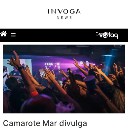
Grupo
Camarote Mar divulga