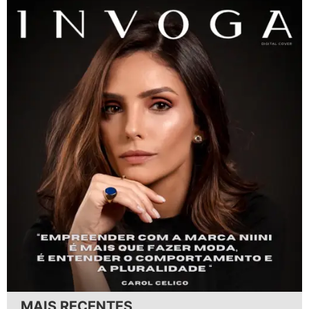
MAIS RECENTES