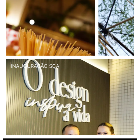
INAUGURAÇÃO SCA