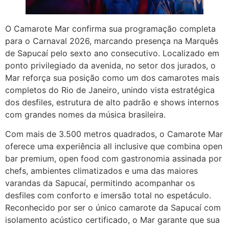
O Camarote Mar confirma sua programação completa
para o Carnaval 2026, marcando presença na Marquês
de Sapucaí pelo sexto ano consecutivo. Localizado em
ponto privilegiado da avenida, no setor dos jurados, o
Mar reforça sua posição como um dos camarotes mais
completos do Rio de Janeiro, unindo vista estratégica
dos desfiles, estrutura de alto padrão e shows internos
com grandes nomes da música brasileira.
Com mais de 3.500 metros quadrados, o Camarote Mar
oferece uma experiência all inclusive que combina open
bar premium, open food com gastronomia assinada por
chefs, ambientes climatizados e uma das maiores
varandas da Sapucaí, permitindo acompanhar os
desfiles com conforto e imersão total no espetáculo.
Reconhecido por ser o único camarote da Sapucaí com
isolamento acústico certificado, o Mar garante que sua